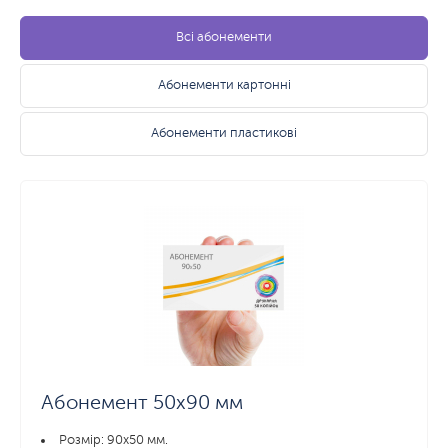
Всі абонементи
Абонементи картонні
Абонементи пластикові
Абонемент 50х90 мм
Розмір: 90x50 мм.