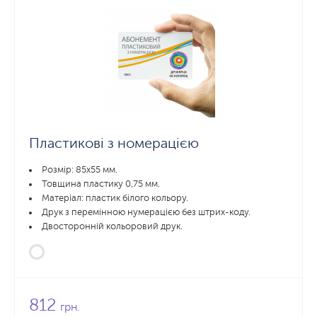
Пластикові з номерацією
Розмір: 85x55 мм.
Товщина пластику 0,75 мм.
Матеріал: пластик білого кольору.
Друк з перемінною нумерацією без штрих-коду.
Двосторонній кольоровий друк.
812
грн.