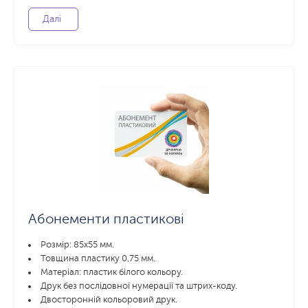
Далі
Абонементи пластикові
Розмір: 85x55 мм.
Товщина пластику 0,75 мм.
Матеріал: пластик білого кольору.
Друк без послідовної нумерації та штрих-коду.
Двосторонній кольоровий друк.