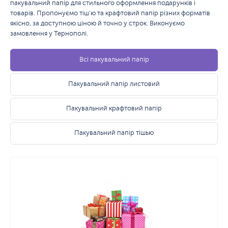
пакувальний папір для стильного оформлення подарунків і
товарів. Пропонуємо тіш'ю та крафтовий папір різних форматів
якісно, за доступною ціною й точно у строк. Виконуємо
замовлення у Тернополі.
Всі пакувальний папір
Пакувальний папір листовий
Пакувальний крафтовий папір
Пакувальний папір тішью