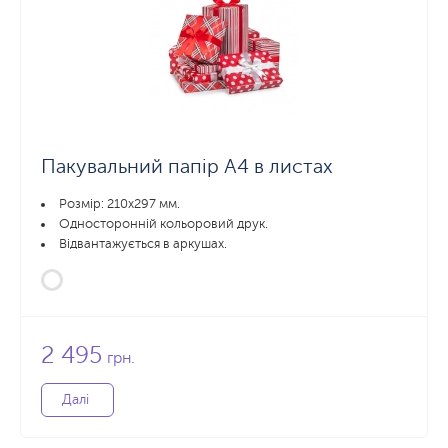
Пакувальний папір А4 в листах
Розмір: 210х297 мм.
Односторонній кольоровий друк.
Відвантажується в аркушах.
2 495
грн.
Далі