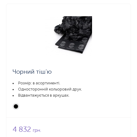
Чорний тіш'ю
Розмір: в асортименті.
Односторонній кольоровий друк.
Відвантажується в аркушах.
4 832
грн.