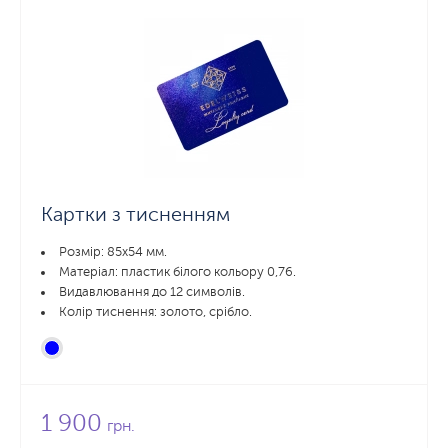
Картки з тисненням
Розмір: 85x54 мм.
Матеріал: пластик білого кольору 0,76.
Видавлювання до 12 символів.
Колір тиснення: золото, срібло.
1 900
грн.