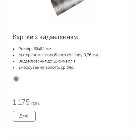
Картки з видавленням
Розмір: 85x54 мм.
Матеріал: пластик білого кольору 0,76 мм.
Видавлювання до 12 символів.
Ембосування: золото, срібло.
1 175
грн.
Далі