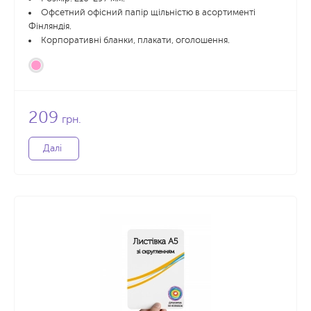
Офсетний офісний папір щільністю в асортименті
Фінляндія.
Корпоративні бланки, плакати, оголошення.
209
грн.
Далі