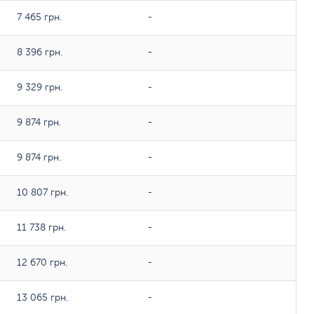
7 465 грн.
-
8 396 грн.
-
9 329 грн.
-
9 874 грн.
-
9 874 грн.
-
10 807 грн.
-
11 738 грн.
-
12 670 грн.
-
13 065 грн.
-