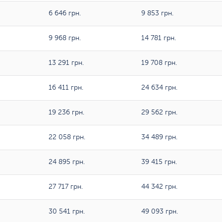
6 646 грн.
9 853 грн.
9 968 грн.
14 781 грн.
13 291 грн.
19 708 грн.
16 411 грн.
24 634 грн.
19 236 грн.
29 562 грн.
22 058 грн.
34 489 грн.
24 895 грн.
39 415 грн.
27 717 грн.
44 342 грн.
30 541 грн.
49 093 грн.