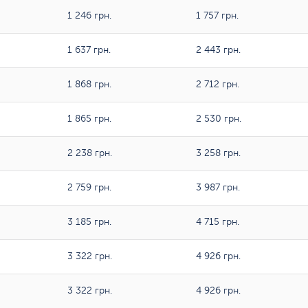
1 246 грн.
1 757 грн.
1 637 грн.
2 443 грн.
1 868 грн.
2 712 грн.
1 865 грн.
2 530 грн.
2 238 грн.
3 258 грн.
2 759 грн.
3 987 грн.
3 185 грн.
4 715 грн.
3 322 грн.
4 926 грн.
3 322 грн.
4 926 грн.