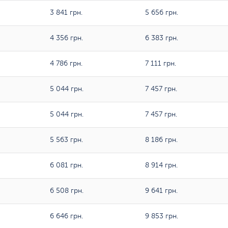
3 841 грн.
5 656 грн.
4 356 грн.
6 383 грн.
4 786 грн.
7 111 грн.
5 044 грн.
7 457 грн.
5 044 грн.
7 457 грн.
5 563 грн.
8 186 грн.
6 081 грн.
8 914 грн.
6 508 грн.
9 641 грн.
6 646 грн.
9 853 грн.