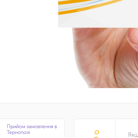
Прийом замовлення в
Тернополі
Якщ