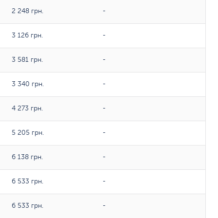
2 248 грн.
-
3 126 грн.
-
3 581 грн.
-
3 340 грн.
-
4 273 грн.
-
5 205 грн.
-
6 138 грн.
-
6 533 грн.
-
6 533 грн.
-