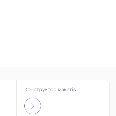
Конструктор макетів