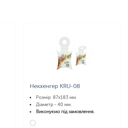
Некхенгер KRU-08
Розмір: 87×183 мм.
Діаметр - 40 мм.
Виконуємо під замовлення.