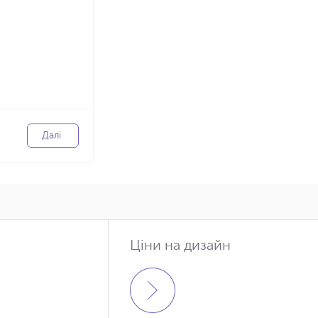
Далі
Ціни на дизайн