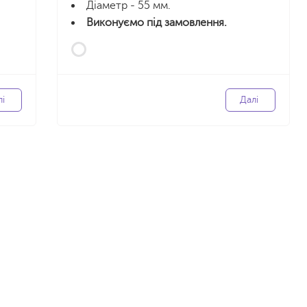
Діаметр - 55 мм.
Виконуємо під замовлення.
лі
Далі