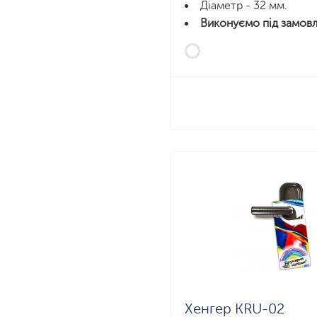
Діаметр - 32 мм.
Виконуємо під замовл
Хенгер KRU-02