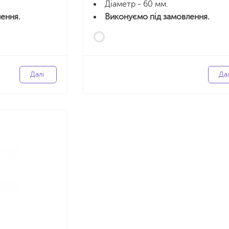
Діаметр - 60 мм.
ення.
Виконуємо під замовлення.
Далі
Да