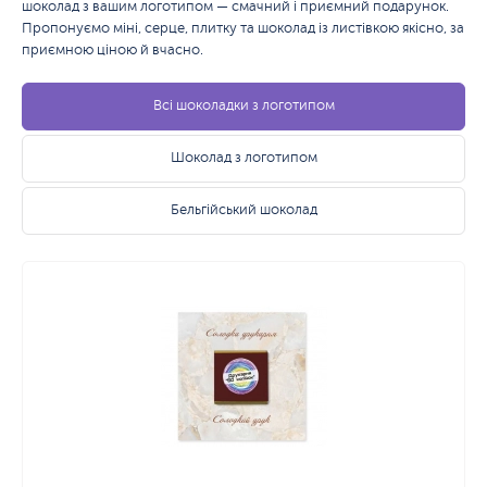
шоколад з вашим логотипом — смачний і приємний подарунок.
Пропонуємо міні, серце, плитку та шоколад із листівкою якісно, за
приємною ціною й вчасно.
Всі шоколадки з логотипом
Шоколад з логотипом
Бельгійський шоколад