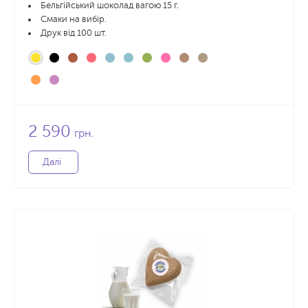
Бельгійський шоколад вагою 15 г.
Смаки на вибір.
Друк від 100 шт.
2 590
грн.
Далі