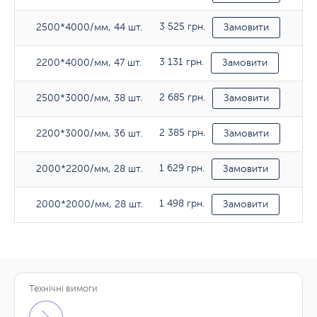
3 525 грн.
2500*4000/мм, 44 шт.
Замовити
3 131 грн.
2200*4000/мм, 47 шт.
Замовити
2 685 грн.
2500*3000/мм, 38 шт.
Замовити
2 385 грн.
2200*3000/мм, 36 шт.
Замовити
1 629 грн.
2000*2200/мм, 28 шт.
Замовити
1 498 грн.
2000*2000/мм, 28 шт.
Замовити
Технічні вимоги