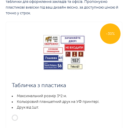
таблички для оформлення закладів та офісів. Пропонуємо
пластикові вивіски під ваш дизайн якісно, за доступною ціною й
точно у строк.
-30%
Табличка з пластика
Максимальний розмір 3*2 м.
Кольоровий планшетний друк на УФ принтері.
Друк від 1шт.