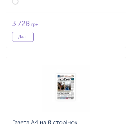
3 728
грн.
Далі
Газета А4 на 8 сторінок