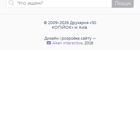
Пошук
© 2009-2026 Друкарня «50
КОПІЙОК» м. Київ.
Дизайн і розробка сайту —
Аiken interactive
, 2016