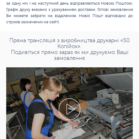
за одну ніч і на наступний день відправляються Новою Поштою.
Графік друку вказано з урахуванням доставки. Готові замовлення
Ви можете забрати на відділеннях Нової Пошт відповідно до
строків зазначених на сайті.
Пряма трансляція з виробництва друкарні «50
Копійок».
Подивіться прямо зараз як ми друкуємо Ваші
замовлення