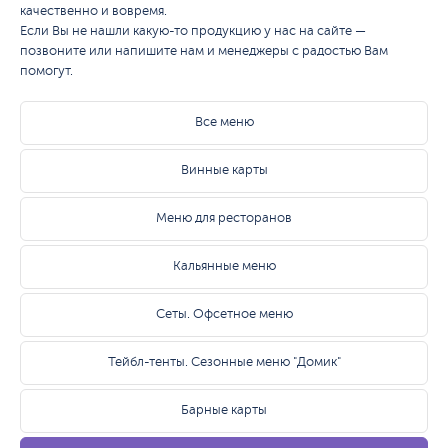
качественно и вовремя.
Если Вы не нашли какую-то продукцию у нас на сайте —
позвоните или напишите нам и менеджеры с радостью Вам
помогут.
Все меню
Винные карты
Меню для ресторанов
Кальянные меню
Сеты. Офсетное меню
Тейбл-тенты. Сезонные меню "Домик"
Барные карты