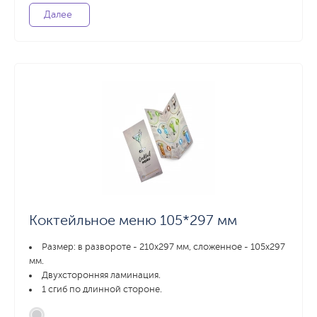
Далее
Коктейльное меню 105*297 мм
Размер: в развороте - 210х297 мм, сложенное - 105х297
мм.
Двухсторонняя ламинация.
1 сгиб по длинной стороне.