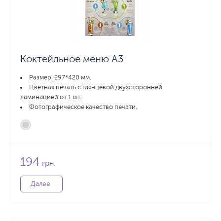
Коктейльное меню А3
Размер: 297*420 мм.
Цветная печать с глянцевой двухсторонней
ламинацией от 1 шт.
Фотографическое качество печати.
194
грн.
Далее