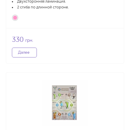
Двухсторонняя ламинация.
2 сгиба по длинной стороне.
330
грн.
Далее