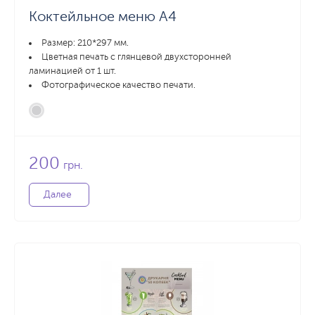
Коктейльное меню А4
Размер: 210*297 мм.
Цветная печать с глянцевой двухсторонней
ламинацией от 1 шт.
Фотографическое качество печати.
200
грн.
Далее