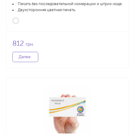
Печать без последовательной номерации и штрих-кода.
Двухсторонняя цветная печать.
812
грн.
Далее