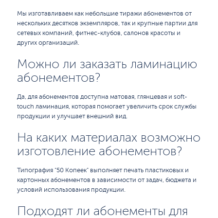
Мы изготавливаем как небольшие тиражи абонементов от
нескольких десятков экземпляров, так и крупные партии для
сетевых компаний, фитнес-клубов, салонов красоты и
других организаций.
Можно ли заказать ламинацию
абонементов?
Да, для абонементов доступна матовая, глянцевая и soft-
touch ламинация, которая помогает увеличить срок службы
продукции и улучшает внешний вид.
На каких материалах возможно
изготовление абонементов?
Типография "50 Копеек" выполняет печать пластиковых и
картонных абонементов в зависимости от задач, бюджета и
условий использования продукции.
Подходят ли абонементы для