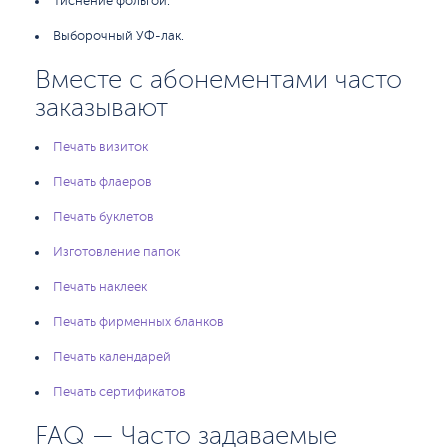
Тиснение фольгой.
Выборочный УФ-лак.
Вместе с абонементами часто
заказывают
Печать визиток
Печать флаеров
Печать буклетов
Изготовление папок
Печать наклеек
Печать фирменных бланков
Печать календарей
Печать сертификатов
FAQ — Часто задаваемые