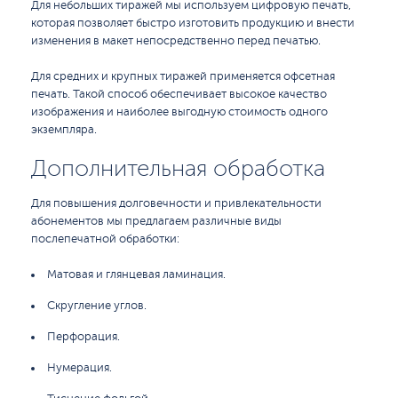
Для небольших тиражей мы используем цифровую печать,
которая позволяет быстро изготовить продукцию и внести
изменения в макет непосредственно перед печатью.
Для средних и крупных тиражей применяется офсетная
печать. Такой способ обеспечивает высокое качество
изображения и наиболее выгодную стоимость одного
экземпляра.
Дополнительная обработка
Для повышения долговечности и привлекательности
абонементов мы предлагаем различные виды
послепечатной обработки:
Матовая и глянцевая ламинация.
Скругление углов.
Перфорация.
Нумерация.