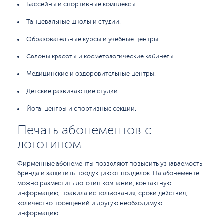
Бассейны и спортивные комплексы.
Танцевальные школы и студии.
Образовательные курсы и учебные центры.
Салоны красоты и косметологические кабинеты.
Медицинские и оздоровительные центры.
Детские развивающие студии.
Йога-центры и спортивные секции.
Печать абонементов с
логотипом
Фирменные абонементы позволяют повысить узнаваемость
бренда и защитить продукцию от подделок. На абонементе
можно разместить логотип компании, контактную
информацию, правила использования, сроки действия,
количество посещений и другую необходимую
информацию.