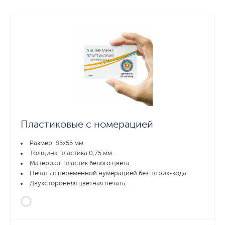
Пластиковые с номерацией
Размер: 85x55 мм.
Толщина пластика 0,75 мм.
Материал: пластик белого цвета.
Печать с переменной нумерацией без штрих-кода.
Двухсторонняя цветная печать.