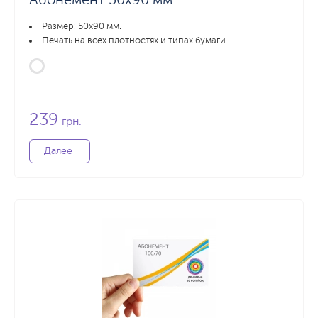
Размер: 50x90 мм.
Печать на всех плотностях и типах бумаги.
239
грн.
Далее