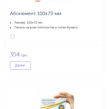
Абонемент 100х70 мм
Размер: 100x70 мм.
Печать на всех плотностях и типах бумаги.
354
грн.
Далее