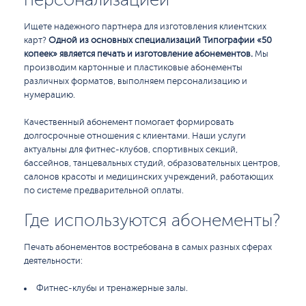
Ищете надежного партнера для изготовления клиентских
карт?
Одной из основных специализаций Типографии «50
копеек» является печать и изготовление абонементов.
Мы
производим картонные и пластиковые абонементы
различных форматов, выполняем персонализацию и
нумерацию.
Качественный абонемент помогает формировать
долгосрочные отношения с клиентами. Наши услуги
актуальны для фитнес-клубов, спортивных секций,
бассейнов, танцевальных студий, образовательных центров,
салонов красоты и медицинских учреждений, работающих
по системе предварительной оплаты.
Где используются абонементы?
Печать абонементов востребована в самых разных сферах
деятельности:
Фитнес-клубы и тренажерные залы.