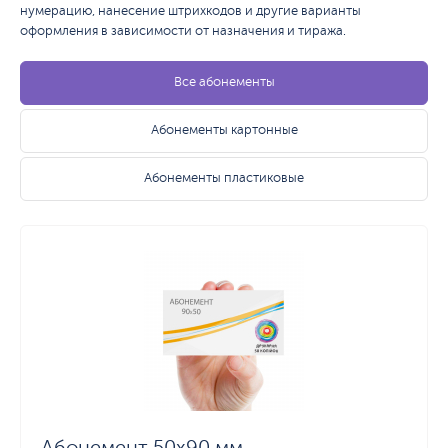
нумерацию, нанесение штрихкодов и другие варианты
оформления в зависимости от назначения и тиража.
Все абонементы
Абонементы картонные
Абонементы пластиковые
Абонемент 50х90 мм