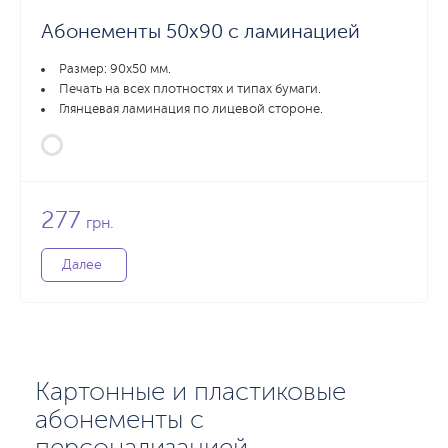
Абонементы 50х90 с ламинацией
Размер: 90x50 мм.
Печать на всех плотностях и типах бумаги.
Глянцевая ламинация по лицевой стороне.
277
грн.
Далее
Картонные и пластиковые
абонементы с
персонализацией