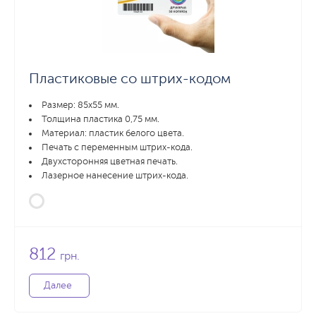
Пластиковые со штрих-кодом
Размер: 85x55 мм.
Толщина пластика 0,75 мм.
Материал: пластик белого цвета.
Печать с переменным штрих-кода.
Двухсторонняя цветная печать.
Лазерное нанесение штрих-кода.
812
грн.
Далее