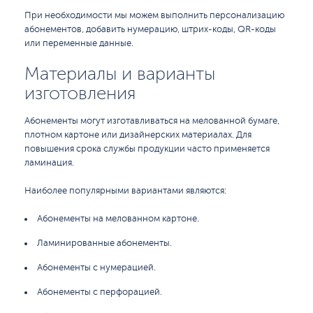
При необходимости мы можем выполнить персонализацию
абонементов, добавить нумерацию, штрих-коды, QR-коды
или переменные данные.
Материалы и варианты
изготовления
Абонементы могут изготавливаться на мелованной бумаге,
плотном картоне или дизайнерских материалах. Для
повышения срока службы продукции часто применяется
ламинация.
Наиболее популярными вариантами являются:
Абонементы на мелованном картоне.
Ламинированные абонементы.
Абонементы с нумерацией.
Абонементы с перфорацией.