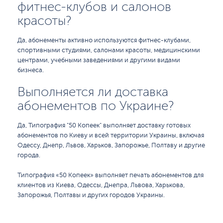
фитнес-клубов и салонов
красоты?
Да, абонементы активно используются фитнес-клубами,
спортивными студиями, салонами красоты, медицинскими
центрами, учебными заведениями и другими видами
бизнеса.
Выполняется ли доставка
абонементов по Украине?
Да, Типография "50 Копеек" выполняет доставку готовых
абонементов по Киеву и всей территории Украины, включая
Одессу, Днепр, Львов, Харьков, Запорожье, Полтаву и другие
города.
Типография «50 Копеек» выполняет печать абонементов для
клиентов из Киева, Одессы, Днепра, Львова, Харькова,
Запорожья, Полтавы и других городов Украины.