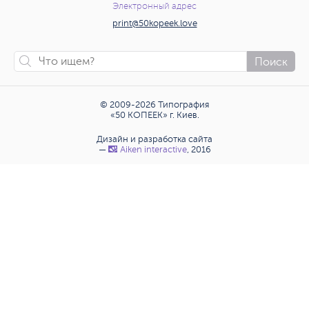
Электронный адрес
print@50kopeek.love
Поиск
© 2009-2026 Типография
«50 КОПЕЕК» г. Киев.
Дизайн и разработка сайта
—
Аiken interactive
, 2016