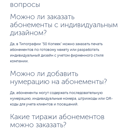
вопросы
Можно ли заказать
абонементы с индивидуальным
дизайном?
Да, в Типографии "50 Копеек" можно заказать печать
абонементов по готовому макету или разработать
индивидуальный дизайн с учетом фирменного стиля
компании.
Можно ли добавить
нумерацию на абонементы?
Да, абонементы могут содержать последовательную
нумерацию, индивидуальные номера, штрихкоды или QR-
коды для учета клиентов и посещений.
Какие тиражи абонементов
можно заказать?