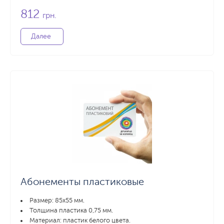
812
грн.
Далее
Абонементы пластиковые
Размер: 85x55 мм.
Толщина пластика 0,75 мм.
Материал: пластик белого цвета.