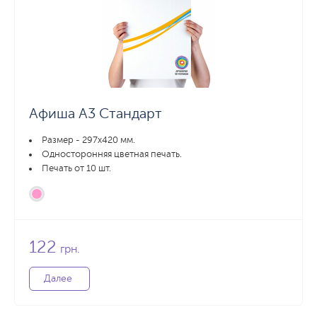
Афиша А3 Стандарт
Размер - 297х420 мм.
Односторонняя цветная печать.
Печать от 10 шт.
122
грн.
Далее