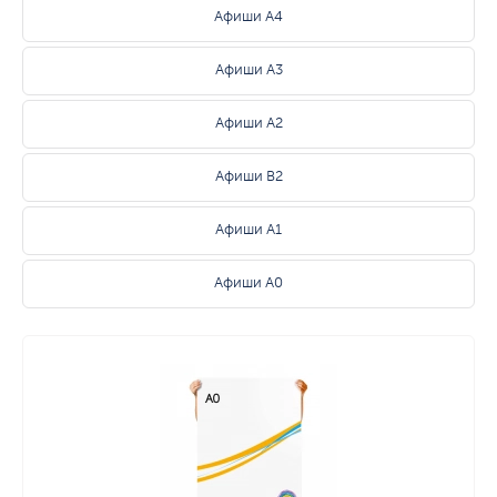
Афиши А4
Афиши А3
Афиши А2
Афиши B2
Афиши А1
Афиши А0