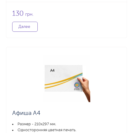
130
грн.
Далее
Афиша А4
Размер - 210х297 мм.
Односторонняя цветная печать.