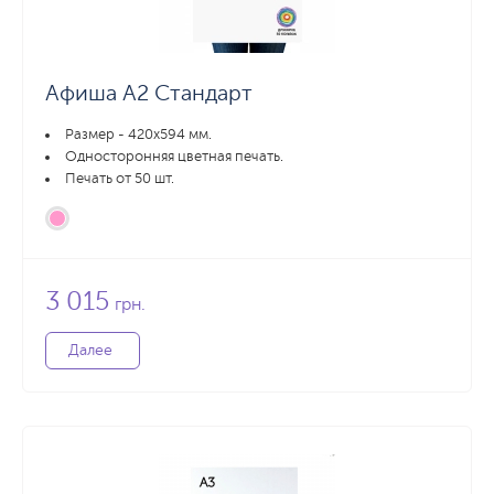
Афиша А2 Стандарт
Размер - 420x594 мм.
Односторонняя цветная печать.
Печать от 50 шт.
3 015
грн.
Далее