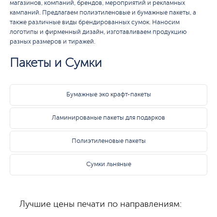
магазинов, компаний, брендов, мероприятий и рекламных
кампаний. Предлагаем полиэтиленовые и бумажные пакеты, а
также различные виды брендированных сумок. Наносим
логотипы и фирменный дизайн, изготавливаем продукцию
разных размеров и тиражей.
Пакеты и Сумки
Бумажные эко крафт-пакеты
Ламинированые пакеты для подарков
Полиэтиленовые пакеты
Сумки льняные
Лучшие цены печати по направлениям: