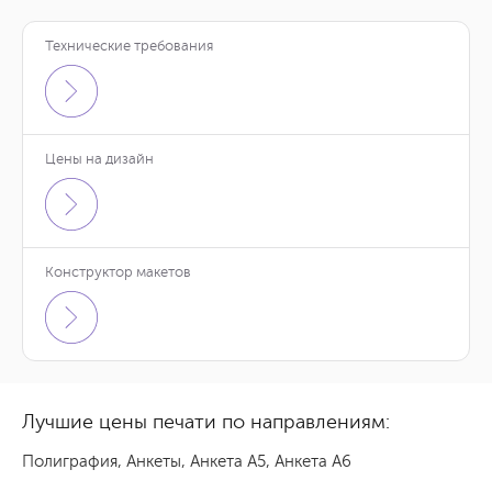
Технические требования
Цены на дизайн
Конструктор макетов
Лучшие цены печати по направлениям:
Полиграфия
,
Анкеты
,
Анкета А5
,
Анкета А6