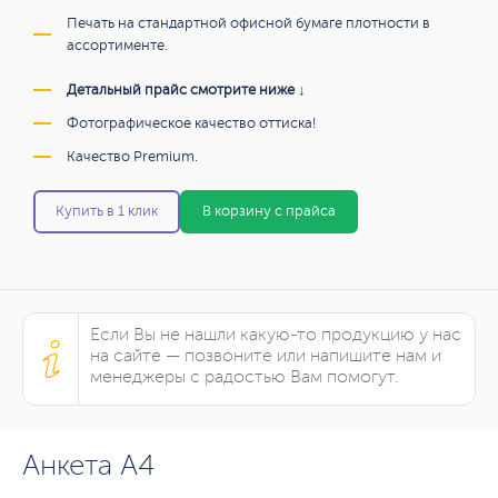
Печать на стандартной офисной бумаге плотности в
ассортименте.
Детальный прайс смотрите ниже ↓
Фотографическое качество оттиска!
Качество Premium.
Купить в 1 клик
В корзину с прайса
Если Вы не нашли какую-то продукцию у нас
на сайте — позвоните или напишите нам и
менеджеры с радостью Вам помогут.
Анкета А4