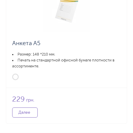
Анкета А5
Размер: 148 *210 мм.
Печать на стандартной офисной бумаге плотности в
ассортименте.
229
грн.
Далее