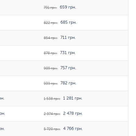
659 грн.
791 грн.
685 грн.
822 грн.
711 грн.
854 грн.
731 грн.
878 грн.
757 грн.
909 грн.
782 грн.
939 грн.
рн.
1 281 грн.
1 538 грн.
рн.
2 478 грн.
2 974 грн.
рн.
4 766 грн.
5 720 грн.