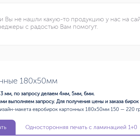
и Вы не нашли какую-то продукцию у нас на са
еджеры с радостью Вам помогут.
онные 180х50мм
3 мм, по запросу делаем 4мм, 5мм, 6мм.
ями выполняем запросу. Для получения цены и заказа бирок
изайн-макета евробирок картонных 180х50мм 150 — 220 гр
ать
Односторонняя печать с ламинацией 1+0