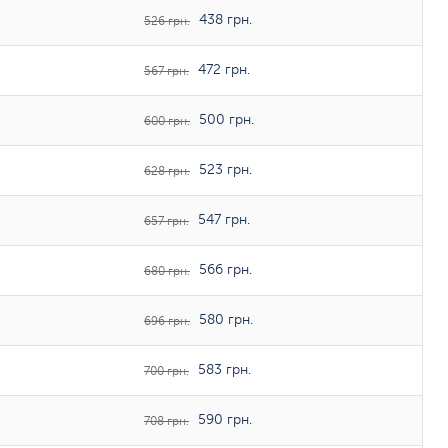
438 грн.
526 грн.
472 грн.
567 грн.
500 грн.
600 грн.
523 грн.
628 грн.
547 грн.
657 грн.
566 грн.
680 грн.
580 грн.
696 грн.
583 грн.
700 грн.
590 грн.
708 грн.