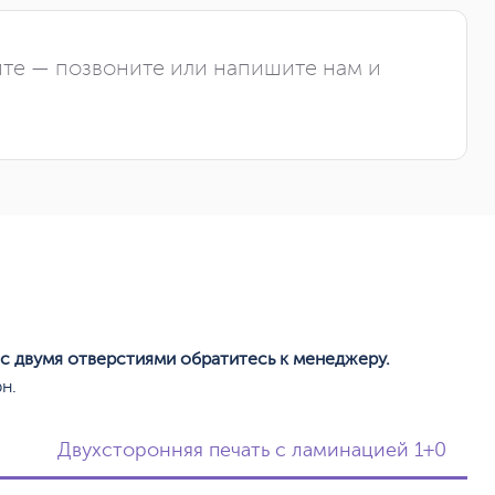
йте — позвоните или напишите нам и
 с двумя отверстиями обратитесь к менеджеру.
н.
Двухсторонняя печать с ламинацией 1+0