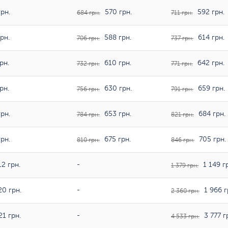
рн.
570 грн.
592 грн.
684 грн.
711 грн.
рн.
588 грн.
614 грн.
706 грн.
737 грн.
рн.
610 грн.
642 грн.
732 грн.
771 грн.
рн.
630 грн.
659 грн.
756 грн.
791 грн.
рн.
653 грн.
684 грн.
784 грн.
821 грн.
рн.
675 грн.
705 грн.
810 грн.
846 грн.
2 грн.
-
1 149 г
1 379 грн.
20 грн.
-
1 966 г
2 360 грн.
21 грн.
-
3 777 г
4 533 грн.