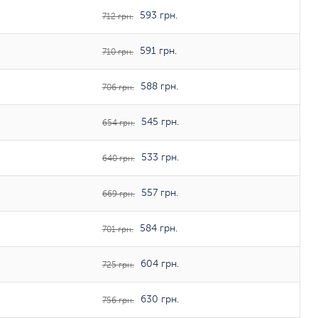
593 грн.
712 грн.
591 грн.
710 грн.
588 грн.
706 грн.
545 грн.
654 грн.
533 грн.
640 грн.
557 грн.
669 грн.
584 грн.
701 грн.
604 грн.
725 грн.
630 грн.
756 грн.