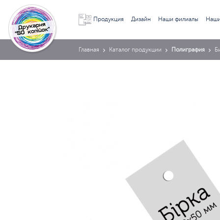
Продукция
Дизайн
Наши филиалы
Наши
Главная
Каталог продукции
Полиграфия
Б