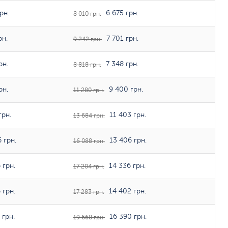
рн.
6 675 грн.
8 010 грн.
рн.
7 701 грн.
9 242 грн.
рн.
7 348 грн.
8 818 грн.
рн.
9 400 грн.
11 280 грн.
грн.
11 403 грн.
13 684 грн.
 грн.
13 406 грн.
16 088 грн.
 грн.
14 336 грн.
17 204 грн.
 грн.
14 402 грн.
17 283 грн.
 грн.
16 390 грн.
19 668 грн.