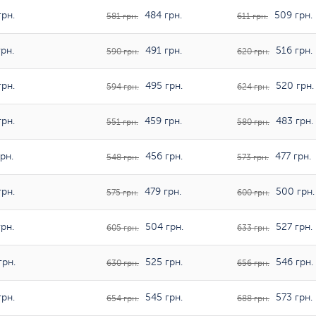
рн.
484 грн.
509 грн.
581 грн.
611 грн.
рн.
491 грн.
516 грн.
590 грн.
620 грн.
рн.
495 грн.
520 грн.
594 грн.
624 грн.
рн.
459 грн.
483 грн.
551 грн.
580 грн.
рн.
456 грн.
477 грн.
548 грн.
573 грн.
рн.
479 грн.
500 грн.
575 грн.
600 грн.
рн.
504 грн.
527 грн.
605 грн.
633 грн.
грн.
525 грн.
546 грн.
630 грн.
656 грн.
рн.
545 грн.
573 грн.
654 грн.
688 грн.