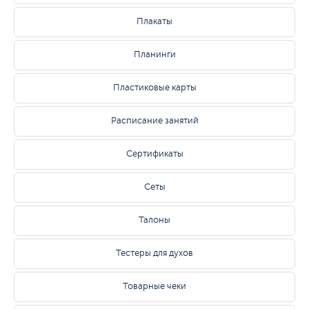
Плакаты
Планинги
Пластиковые карты
Расписание занятий
Сертификаты
Сеты
Талоны
Тестеры для духов
Товарные чеки