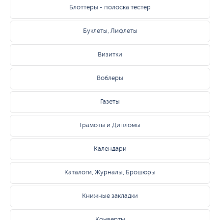
Блоттеры - полоска тестер
Буклеты, Лифлеты
Визитки
Воблеры
Газеты
Грамоты и Дипломы
Календари
Каталоги, Журналы, Брошюры
Книжные закладки
Конверты