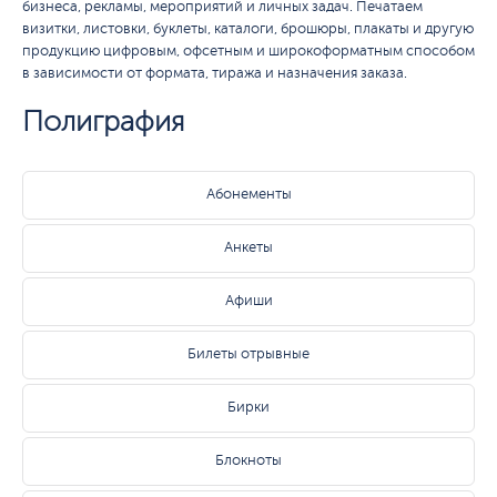
бизнеса, рекламы, мероприятий и личных задач. Печатаем
визитки, листовки, буклеты, каталоги, брошюры, плакаты и другую
продукцию цифровым, офсетным и широкоформатным способом
в зависимости от формата, тиража и назначения заказа.
Полиграфия
Абонементы
Анкеты
Афиши
Билеты отрывные
Бирки
Блокноты