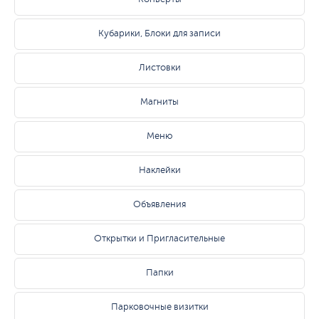
Кубарики, Блоки для записи
Листовки
Магниты
Меню
Наклейки
Объявления
Открытки и Пригласительные
Папки
Парковочные визитки