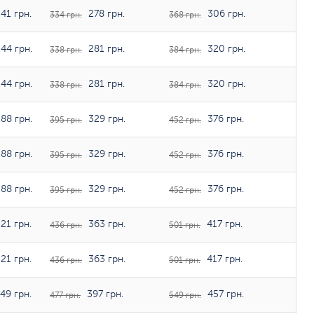
41 грн.
278 грн.
306 грн.
334 грн.
368 грн.
44 грн.
281 грн.
320 грн.
338 грн.
384 грн.
44 грн.
281 грн.
320 грн.
338 грн.
384 грн.
88 грн.
329 грн.
376 грн.
395 грн.
452 грн.
88 грн.
329 грн.
376 грн.
395 грн.
452 грн.
88 грн.
329 грн.
376 грн.
395 грн.
452 грн.
21 грн.
363 грн.
417 грн.
436 грн.
501 грн.
21 грн.
363 грн.
417 грн.
436 грн.
501 грн.
49 грн.
397 грн.
457 грн.
477 грн.
549 грн.