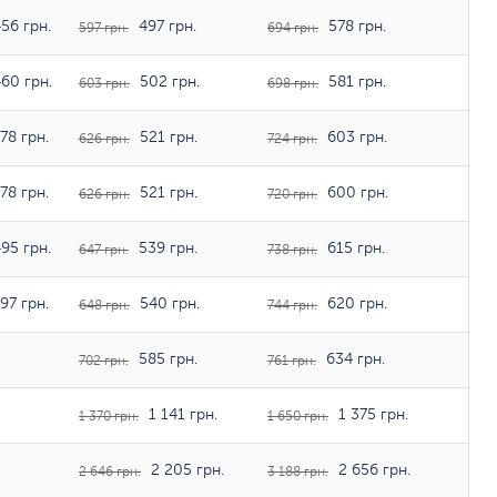
56 грн.
497 грн.
578 грн.
597 грн.
694 грн.
60 грн.
502 грн.
581 грн.
603 грн.
698 грн.
78 грн.
521 грн.
603 грн.
626 грн.
724 грн.
78 грн.
521 грн.
600 грн.
626 грн.
720 грн.
95 грн.
539 грн.
615 грн.
647 грн.
738 грн.
97 грн.
540 грн.
620 грн.
648 грн.
744 грн.
585 грн.
634 грн.
702 грн.
761 грн.
1 141 грн.
1 375 грн.
1 370 грн.
1 650 грн.
2 205 грн.
2 656 грн.
2 646 грн.
3 188 грн.