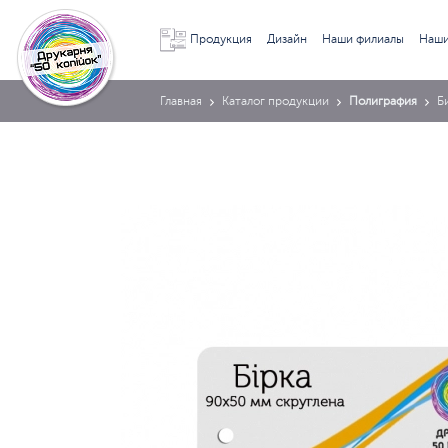
Продукция
Дизайн
Наши филиалы
Наши
Главная
Каталог продукции
Полиграфия
Б