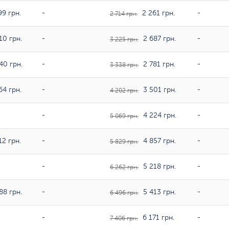
99 грн.
-
2 261 грн.
-
2 714 грн.
10 грн.
-
2 687 грн.
-
3 225 грн.
40 грн.
-
2 781 грн.
-
3 338 грн.
64 грн.
-
3 501 грн.
-
4 202 грн.
-
4 224 грн.
-
5 069 грн.
12 грн.
-
4 857 грн.
-
5 829 грн.
-
5 218 грн.
-
6 262 грн.
88 грн.
-
5 413 грн.
-
6 496 грн.
-
6 171 грн.
-
7 406 грн.