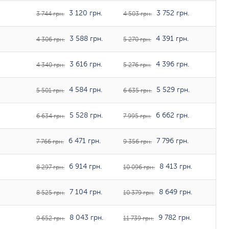
3 120 грн.
3 752 грн.
3 744 грн.
4 503 грн.
3 588 грн.
4 391 грн.
4 306 грн.
5 270 грн.
3 616 грн.
4 396 грн.
4 340 грн.
5 276 грн.
4 584 грн.
5 529 грн.
5 501 грн.
6 635 грн.
5 528 грн.
6 662 грн.
6 634 грн.
7 995 грн.
6 471 грн.
7 796 грн.
7 766 грн.
9 356 грн.
6 914 грн.
8 413 грн.
8 297 грн.
10 096 грн.
7 104 грн.
8 649 грн.
8 525 грн.
10 379 грн.
8 043 грн.
9 782 грн.
9 652 грн.
11 739 грн.