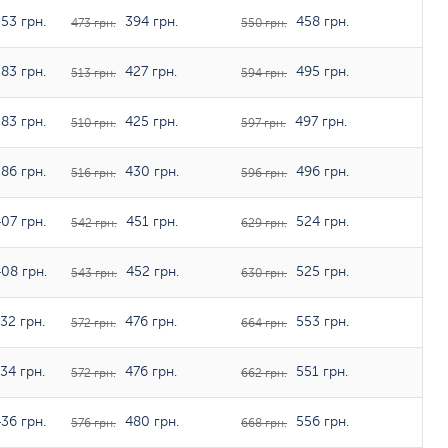
53 грн.
394 грн.
458 грн.
473 грн.
550 грн.
83 грн.
427 грн.
495 грн.
513 грн.
594 грн.
83 грн.
425 грн.
497 грн.
510 грн.
597 грн.
86 грн.
430 грн.
496 грн.
516 грн.
596 грн.
07 грн.
451 грн.
524 грн.
542 грн.
629 грн.
08 грн.
452 грн.
525 грн.
543 грн.
630 грн.
32 грн.
476 грн.
553 грн.
572 грн.
664 грн.
34 грн.
476 грн.
551 грн.
572 грн.
662 грн.
36 грн.
480 грн.
556 грн.
576 грн.
668 грн.