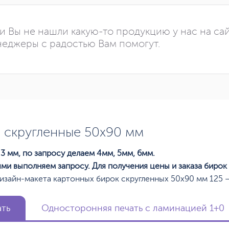
и Вы не нашли какую-то продукцию у нас на са
еджеры с радостью Вам помогут.
 скругленные 50х90 мм
3 мм, по запросу делаем 4мм, 5мм, 6мм.
ями выполняем запросу. Для получения цены и заказа бирок
изайн-макета картонных бирок скругленных 50х90 мм 125 —
ать
Односторонняя печать с ламинацией 1+0