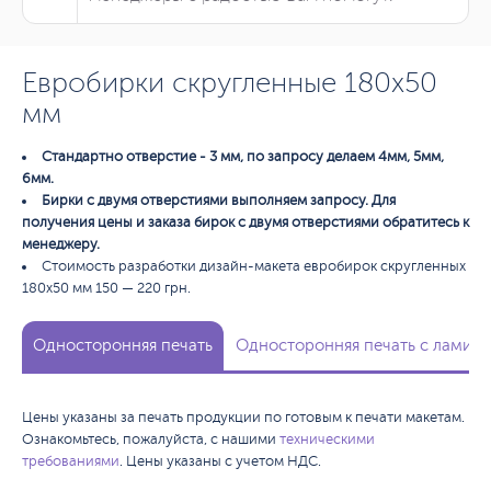
Евробирки скругленные 180х50
мм
Стандартно отверстие - 3 мм, по запросу делаем 4мм, 5мм,
6мм.
Бирки с двумя отверстиями выполняем запросу. Для
получения цены и заказа бирок с двумя отверстиями обратитесь к
менеджеру.
Стоимость разработки дизайн-макета евробирок скругленных
180х50 мм 150 — 220 грн.
Односторонняя печать
Односторонняя печать с ламина
Цены указаны за печать продукции по готовым к печати макетам.
Ознакомьтесь, пожалуйста, с нашими
техническими
требованиями
. Цены указаны с учетом НДС.