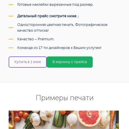
Готовые наклейки вырезанные под размер.
Детальный прайс смотрите ниже ↓
Односторонняя цветная печать. Фотографическое
качество оттиска!
Качество – Premium.
Команда из 17-ти дизайнеров к Вашим услугам!
Купить в 1 клик
В корзину с прайса
Примеры печати