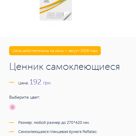
Цены действительны на июль — август 2026 года
Ценник самоклеющиеся
192
грн.
Цена:
Выберите цвет:
Размер: любой размер до 270*420 мм.
Самоклеющаяся глянцевая бумага Raflatac.