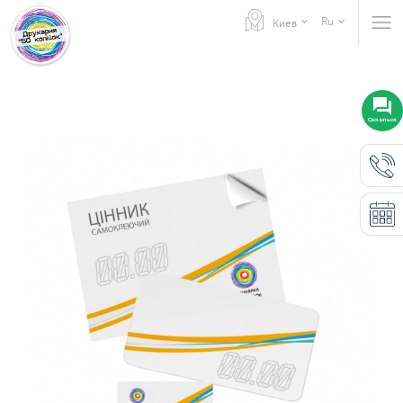
Ru
Киев
Связаться