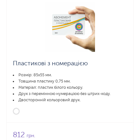
Пластикові з номерацією
Розмір: 85x55 мм.
Товщина пластику 0,75 мм.
Матеріал: пластик білого кольору.
Друк з перемінною нумерацією без штрих-коду.
Двосторонній кольоровий друк.
812
грн.