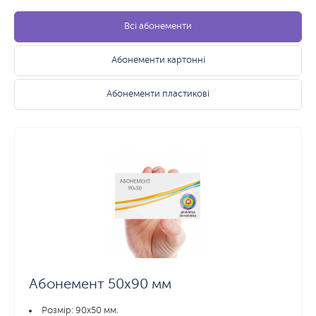
Всі абонементи
Абонементи картонні
Абонементи пластикові
Абонемент 50х90 мм
Розмір: 90x50 мм.