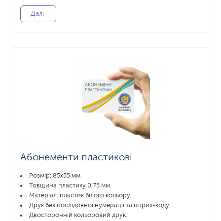
Далі
Абонементи пластикові
Розмір: 85x55 мм.
Товщина пластику 0,75 мм.
Матеріал: пластик білого кольору.
Друк без послідовної нумерації та штрих-коду.
Двосторонній кольоровий друк.