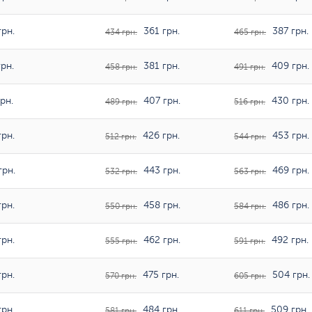
рн.
361 грн.
387 грн.
434 грн.
465 грн.
рн.
381 грн.
409 грн.
458 грн.
491 грн.
рн.
407 грн.
430 грн.
489 грн.
516 грн.
рн.
426 грн.
453 грн.
512 грн.
544 грн.
грн.
443 грн.
469 грн.
532 грн.
563 грн.
рн.
458 грн.
486 грн.
550 грн.
584 грн.
рн.
462 грн.
492 грн.
555 грн.
591 грн.
рн.
475 грн.
504 грн.
570 грн.
605 грн.
рн.
484 грн.
509 грн.
581 грн.
611 грн.