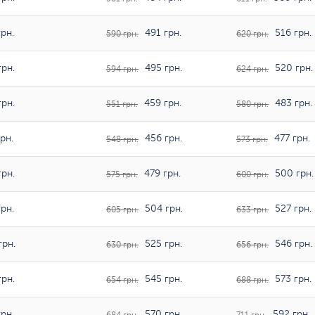
рн.
491 грн.
516 грн.
590 грн.
620 грн.
рн.
495 грн.
520 грн.
594 грн.
624 грн.
рн.
459 грн.
483 грн.
551 грн.
580 грн.
рн.
456 грн.
477 грн.
548 грн.
573 грн.
рн.
479 грн.
500 грн.
575 грн.
600 грн.
рн.
504 грн.
527 грн.
605 грн.
633 грн.
грн.
525 грн.
546 грн.
630 грн.
656 грн.
рн.
545 грн.
573 грн.
654 грн.
688 грн.
рн.
570 грн.
592 грн.