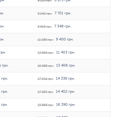
рн.
6 675 грн.
8 010 грн.
рн.
7 701 грн.
9 242 грн.
рн.
7 348 грн.
8 818 грн.
рн.
9 400 грн.
11 280 грн.
грн.
11 403 грн.
13 684 грн.
 грн.
13 406 грн.
16 088 грн.
 грн.
14 336 грн.
17 204 грн.
 грн.
14 402 грн.
17 283 грн.
 грн.
16 390 грн.
19 668 грн.