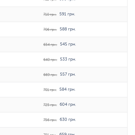
591 грн.
710 грн.
588 грн.
706 грн.
545 грн.
654 грн.
533 грн.
640 грн.
557 грн.
669 грн.
584 грн.
701 грн.
604 грн.
725 грн.
630 грн.
756 грн.
659 грн.