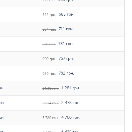
791 грн.
685 грн.
822 грн.
711 грн.
854 грн.
731 грн.
878 грн.
757 грн.
909 грн.
782 грн.
939 грн.
рн.
1 281 грн.
1 538 грн.
рн.
2 478 грн.
2 974 грн.
рн.
4 766 грн.
5 720 грн.