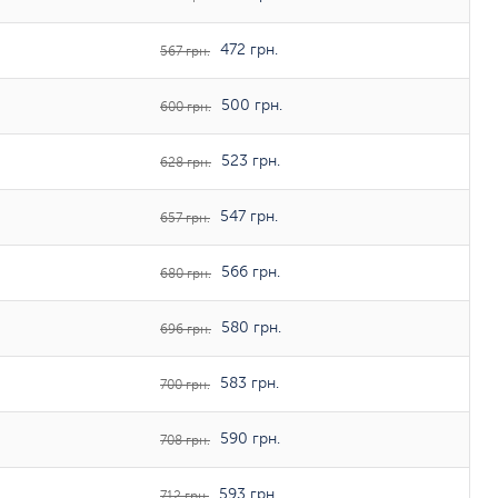
472 грн.
567 грн.
500 грн.
600 грн.
523 грн.
628 грн.
547 грн.
657 грн.
566 грн.
680 грн.
580 грн.
696 грн.
583 грн.
700 грн.
590 грн.
708 грн.
593 грн.
712 грн.