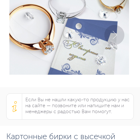
Если Вы не нашли какую-то продукцию у нас
на сайте — позвоните или напишите нам и
менеджеры с радостью Вам помогут.
Картонные бирки c высечкой