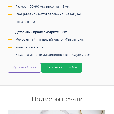
Размер - 50х90 мм, высечка – 3 мм.
Гланцевая или матовая ламинация 1+0, 1+1.
Печать от 10 шт.
Детальный прайс смотрите ниже ↓
Мелованный глянцевый картон Финляндия.
Качество – Premium.
Команда из 17-ти дизайнеров к Вашим услугам!
Купить в 1 клик
В корзину с прайса
Примеры печати