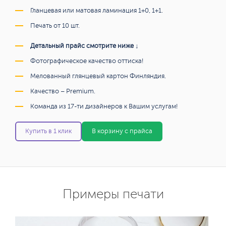
Гланцевая или матовая ламинация 1+0, 1+1.
Печать от 10 шт.
Детальный прайс смотрите ниже ↓
Фотографическое качество оттиска!
Мелованный глянцевый картон Финляндия.
Качество – Premium.
Команда из 17-ти дизайнеров к Вашим услугам!
Купить в 1 клик
В корзину с прайса
Примеры печати