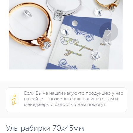
Если Вы не нашли какую-то продукцию у нас
на сайте — позвоните или напишите нам и
менеджеры с радостью Вам помогут.
Ультрабирки 70х45мм