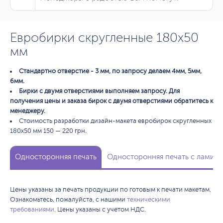
Евробирки скругленные 180х50
мм
Стандартно отверстие - 3 мм, по запросу делаем 4мм, 5мм,
6мм.
Бирки с двумя отверстиями выполняем запросу. Для
получения цены и заказа бирок с двумя отверстиями обратитесь к
менеджеру.
Стоимость разработки дизайн-макета евробирок скругленных
180х50 мм 150 — 220 грн.
Односторонняя печать
Односторонняя печать с ламина
Цены указаны за печать продукции по готовым к печати макетам.
Ознакомьтесь, пожалуйста, с нашими
техническими
требованиями
. Цены указаны с учетом НДС.