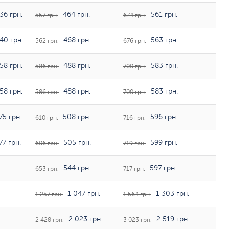
36 грн.
464 грн.
561 грн.
557 грн.
674 грн.
40 грн.
468 грн.
563 грн.
562 грн.
676 грн.
58 грн.
488 грн.
583 грн.
586 грн.
700 грн.
58 грн.
488 грн.
583 грн.
586 грн.
700 грн.
5 грн.
508 грн.
596 грн.
610 грн.
716 грн.
7 грн.
505 грн.
599 грн.
606 грн.
719 грн.
544 грн.
597 грн.
653 грн.
717 грн.
1 047 грн.
1 303 грн.
1 257 грн.
1 564 грн.
2 023 грн.
2 519 грн.
2 428 грн.
3 023 грн.