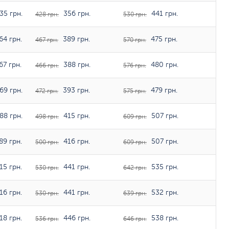
35 грн.
356 грн.
441 грн.
428 грн.
530 грн.
64 грн.
389 грн.
475 грн.
467 грн.
570 грн.
7 грн.
388 грн.
480 грн.
466 грн.
576 грн.
69 грн.
393 грн.
479 грн.
472 грн.
575 грн.
88 грн.
415 грн.
507 грн.
498 грн.
609 грн.
89 грн.
416 грн.
507 грн.
500 грн.
609 грн.
15 грн.
441 грн.
535 грн.
530 грн.
642 грн.
16 грн.
441 грн.
532 грн.
530 грн.
639 грн.
18 грн.
446 грн.
538 грн.
536 грн.
646 грн.