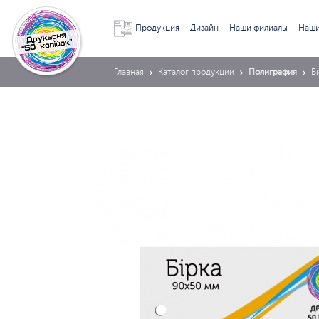
Продукция
Дизайн
Наши филиалы
Наши
Главная
Каталог продукции
Полиграфия
Б