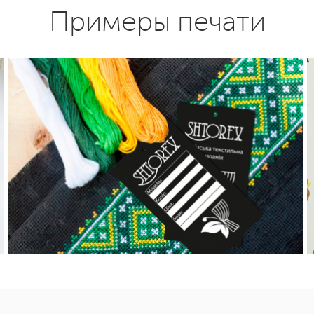
Примеры печати