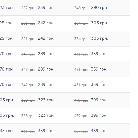
23 грн.
239 грн.
290 грн.
287 грн.
348 грн.
25 грн.
242 грн.
303 грн.
291 грн.
364 грн.
25 грн.
242 грн.
303 грн.
291 грн.
364 грн.
70 грн.
289 грн.
359 грн.
347 грн.
431 грн.
70 грн.
289 грн.
359 грн.
347 грн.
431 грн.
70 грн.
289 грн.
359 грн.
347 грн.
431 грн.
03 грн.
323 грн.
399 грн.
388 грн.
479 грн.
03 грн.
323 грн.
399 грн.
388 грн.
479 грн.
33 грн.
359 грн.
439 грн.
431 грн.
527 грн.