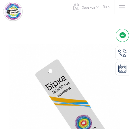
Ru
Харьков