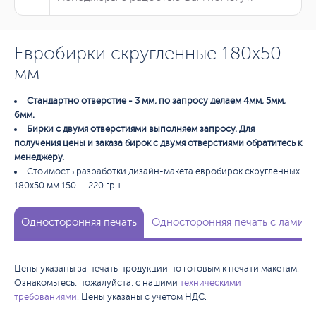
Евробирки скругленные 180х50
мм
Стандартно отверстие - 3 мм, по запросу делаем 4мм, 5мм,
6мм.
Бирки с двумя отверстиями выполняем запросу. Для
получения цены и заказа бирок с двумя отверстиями обратитесь к
менеджеру.
Стоимость разработки дизайн-макета евробирок скругленных
180х50 мм 150 — 220 грн.
Односторонняя печать
Односторонняя печать с ламина
Цены указаны за печать продукции по готовым к печати макетам.
Ознакомьтесь, пожалуйста, с нашими
техническими
требованиями
. Цены указаны с учетом НДС.