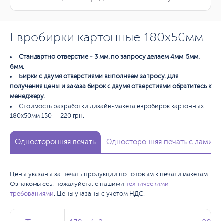
Евробирки картонные 180х50мм
Стандартно отверстие - 3 мм, по запросу делаем 4мм, 5мм,
6мм.
Бирки с двумя отверстиями выполняем запросу. Для
получения цены и заказа бирок с двумя отверстиями обратитесь к
менеджеру.
Стоимость разработки дизайн-макета евробирок картонных
180х50мм 150 — 220 грн.
Односторонняя печать
Односторонняя печать с ламина
Цены указаны за печать продукции по готовым к печати макетам.
Ознакомьтесь, пожалуйста, с нашими
техническими
требованиями
. Цены указаны с учетом НДС.