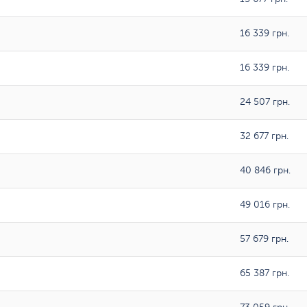
16 339 грн.
16 339 грн.
24 507 грн.
32 677 грн.
40 846 грн.
49 016 грн.
57 679 грн.
65 387 грн.