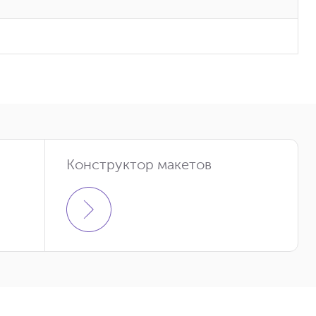
Конструктор макетов