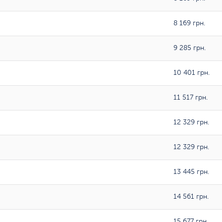
8 169 грн.
9 285 грн.
10 401 грн.
11 517 грн.
12 329 грн.
12 329 грн.
13 445 грн.
14 561 грн.
15 677 грн.