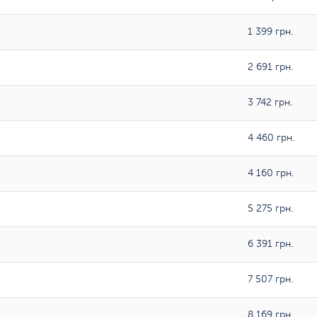
1 399 грн.
2 691 грн.
3 742 грн.
4 460 грн.
4 160 грн.
5 275 грн.
6 391 грн.
7 507 грн.
8 169 грн.