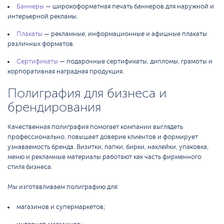
Баннеры
— широкоформатная печать баннеров для наружной и
интерьерной рекламы.
Плакаты
— рекламные, информационные и афишные плакаты
различных форматов.
Сертификаты
— подарочные сертификаты, дипломы, грамоты и
корпоративная наградная продукция.
Полиграфия для бизнеса и
брендирования
Качественная полиграфия помогает компании выглядеть
профессионально, повышает доверие клиентов и формирует
узнаваемость бренда. Визитки, папки, бирки, наклейки, упаковка,
меню и рекламные материалы работают как часть фирменного
стиля бизнеса.
Мы изготавливаем полиграфию для:
магазинов и супермаркетов;