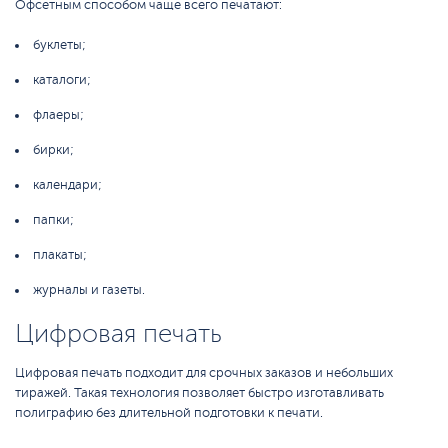
Офсетным способом чаще всего печатают:
буклеты;
каталоги;
флаеры;
бирки;
календари;
папки;
плакаты;
журналы и газеты.
Цифровая печать
Цифровая печать подходит для срочных заказов и небольших
тиражей. Такая технология позволяет быстро изготавливать
полиграфию без длительной подготовки к печати.