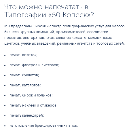
Что можно напечатать в
Типографии «50 Копеек»?
Мы предлагаем широкий спектр полиграфических услуг для малого
бизнеса, крупных компаний, производителей, ecommerce-
проектов, ресторанов, кафе, салонов красоты, медицинских
центров, учебных заведений, рекламных агентств и торговых сетей.
печать визиток;
печать флаеров и листовок;
печать буклетов;
печать каталогов;
печать бирок и ярлыков;
печать наклеек и стикеров;
печать календарей;
изготовление брендированных папок;