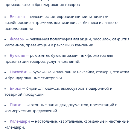
производства и брендирования товаров.
Визитки
— классические, евровизитки, мини-визитки,
дизайнерские и премиальные визитки для бизнеса и личного
использования.
Флаеры
— рекламная полиграфия для акций, рассылок, открытия
магазинов, презентаций и рекламных кампаний.
Буклеты
— рекламные буклеты различных форматов для
презентации товаров, услуг и компаний.
Наклейки
— бумажные и пленочные наклейки, стикеры, этикетки
и брендированные стикерпаки.
Бирки
— бирки для одежды, аксессуаров, подарочной и
товарной продукции.
Папки
— картонные папки для документов, презентаций и
коммерческих предложений.
Календари
— настольные, квартальные, карманные и настенные
календари.