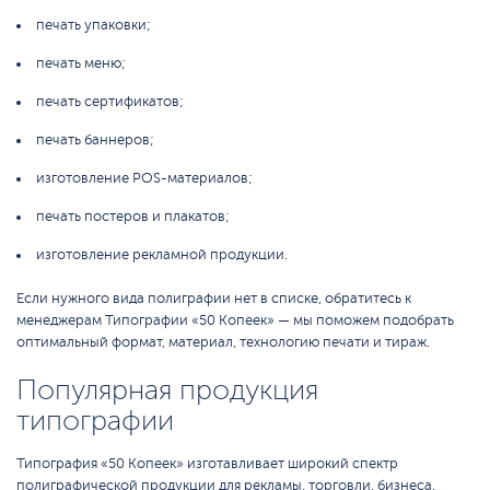
печать упаковки;
печать меню;
печать сертификатов;
печать баннеров;
изготовление POS-материалов;
печать постеров и плакатов;
изготовление рекламной продукции.
Если нужного вида полиграфии нет в списке, обратитесь к
менеджерам Типографии «50 Копеек» — мы поможем подобрать
оптимальный формат, материал, технологию печати и тираж.
Популярная продукция
типографии
Типография «50 Копеек» изготавливает широкий спектр
полиграфической продукции для рекламы, торговли, бизнеса,