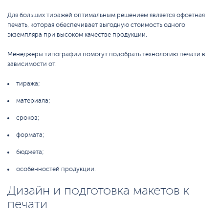
Для больших тиражей оптимальным решением является офсетная
печать, которая обеспечивает выгодную стоимость одного
экземпляра при высоком качестве продукции.
Менеджеры типографии помогут подобрать технологию печати в
зависимости от:
тиража;
материала;
сроков;
формата;
бюджета;
особенностей продукции.
Дизайн и подготовка макетов к
печати