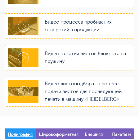
Видео процесса пробивания
отверстий в продукции
Видео зажатия листов блокнота на
пружину
Видео листоподбора - процесс
подачи листов для последующей
печати в машину «HEIDELBERG»
Полиграфия
Широкоформатная
Внешняя
Пакеты и