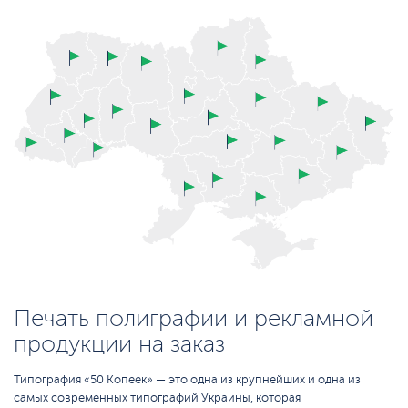
Печать полиграфии и рекламной
продукции на заказ
Типография «50 Копеек» — это одна из крупнейших и одна из
самых современных типографий Украины, которая