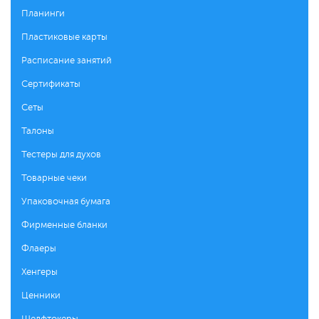
Планинги
Пластиковые карты
Расписание занятий
Сертификаты
Сеты
Талоны
Тестеры для духов
Товарные чеки
Упаковочная бумага
Фирменные бланки
Флаеры
Хенгеры
Ценники
Шелфтокеры