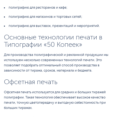
полиграфию для ресторанов и кафе;
полиграфию для магазинов и торговых сетей;
полиграфию для выставок, презентаций и мероприятий.
Основные технологии печати в
Типографии «50 Копеек»
Для производства полиграфической и рекламной продукции мы
используем несколько современных технологий печати. Это
позволяет подобрать оптимальный способ производства в
зависимости от тиража, сроков, материала и бюджета.
Офсетная печать
Офсетная печать используется для средних и больших тиражей
полиграфии. Такая технология обеспечивает высокое качество
печати, точную цветопередачу и выгодную себестоимость при
больших тиражах.