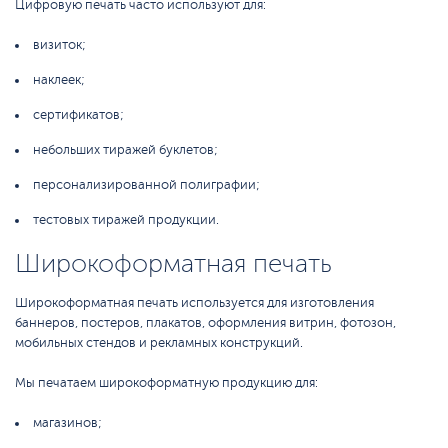
Цифровую печать часто используют для:
визиток;
наклеек;
сертификатов;
небольших тиражей буклетов;
персонализированной полиграфии;
тестовых тиражей продукции.
Широкоформатная печать
Широкоформатная печать используется для изготовления
баннеров, постеров, плакатов, оформления витрин, фотозон,
мобильных стендов и рекламных конструкций.
Мы печатаем широкоформатную продукцию для:
магазинов;