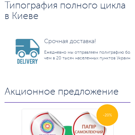
Типография полного цикла
в Киеве
Срочная доставка!
Ежедневно мы отправляем полиграфию более
чем в 20 тысяч населенных пунктов Украины.
Акционное предложение
-20%