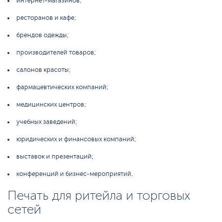
интернет-магазинов;
ресторанов и кафе;
брендов одежды;
производителей товаров;
салонов красоты;
фармацевтических компаний;
медицинских центров;
учебных заведений;
юридических и финансовых компаний;
выставок и презентаций;
конференций и бизнес-мероприятий.
Печать для ритейла и торговых
сетей