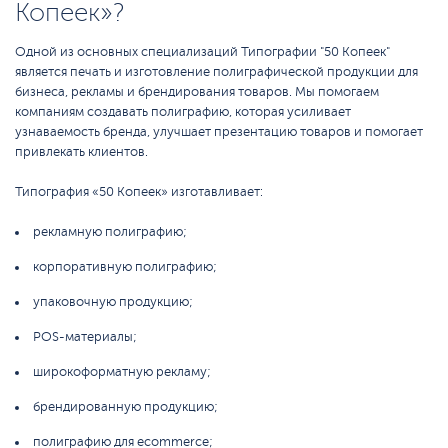
Копеек»?
Одной из основных специализаций Типографии "50 Копеек"
является печать и изготовление полиграфической продукции для
бизнеса, рекламы и брендирования товаров. Мы помогаем
компаниям создавать полиграфию, которая усиливает
узнаваемость бренда, улучшает презентацию товаров и помогает
привлекать клиентов.
Типография «50 Копеек» изготавливает:
рекламную полиграфию;
корпоративную полиграфию;
упаковочную продукцию;
POS-материалы;
широкоформатную рекламу;
брендированную продукцию;
полиграфию для ecommerce;