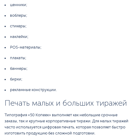
ценники;
воблеры;
стикеры;
наклейки;
POS-материалы;
плакаты;
баннеры;
бирки;
рекламные конструкции.
Печать малых и больших тиражей
Типография «50 Копеек» выполняет как небольшие срочные
заказы, так и крупные корпоративные тиражи. Для малых тиражей
часто используется цифровая печать, которая позволяет быстро
изготовить продукцию без сложной подготовки.