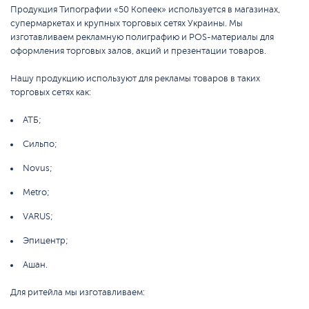
Продукция Типографии «50 Копеек» используется в магазинах,
супермаркетах и крупных торговых сетях Украины. Мы
изготавливаем рекламную полиграфию и POS-материалы для
оформления торговых залов, акций и презентации товаров.
Нашу продукцию используют для рекламы товаров в таких
торговых сетях как:
АТБ;
Сильпо;
Novus;
Metro;
VARUS;
Эпицентр;
Ашан.
Для ритейла мы изготавливаем: