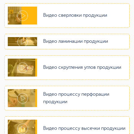
Видео сверловки продукции
Видео ламинации продукции
Видео скругления углов продукции
Видео процессу перфорации
продукции
Видео процессу высечки продукции