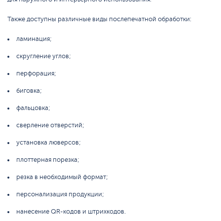
Также доступны различные виды послепечатной обработки:
ламинация;
скругление углов;
перфорация;
биговка;
фальцовка;
сверление отверстий;
установка люверсов;
плоттерная порезка;
резка в необходимый формат;
персонализация продукции;
нанесение QR-кодов и штрихкодов.