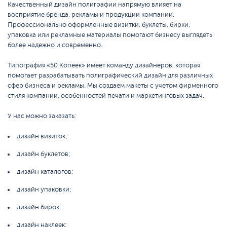
Качественный дизайн полиграфии напрямую влияет на
восприятие бренда, рекламы и продукции компании.
Профессионально оформленные визитки, буклеты, бирки,
упаковка или рекламные материалы помогают бизнесу выглядеть
более надежно и современно.
Типография «50 Копеек» имеет команду дизайнеров, которая
помогает разрабатывать полиграфический дизайн для различных
сфер бизнеса и рекламы. Мы создаем макеты с учетом фирменного
стиля компании, особенностей печати и маркетинговых задач.
У нас можно заказать:
дизайн визиток;
дизайн буклетов;
дизайн каталогов;
дизайн упаковки;
дизайн бирок;
дизайн наклеек;