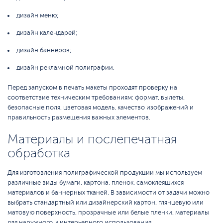
дизайн меню;
дизайн календарей;
дизайн баннеров;
дизайн рекламной полиграфии.
Перед запуском в печать макеты проходят проверку на
соответствие техническим требованиям: формат, вылеты,
безопасные поля, цветовая модель, качество изображений и
правильность размещения важных элементов.
Материалы и послепечатная
обработка
Для изготовления полиграфической продукции мы используем
различные виды бумаги, картона, пленок, самоклеящихся
материалов и баннерных тканей. В зависимости от задачи можно
выбрать стандартный или дизайнерский картон, глянцевую или
матовую поверхность, прозрачные или белые пленки, материалы
для наружного и интерьерного использования.