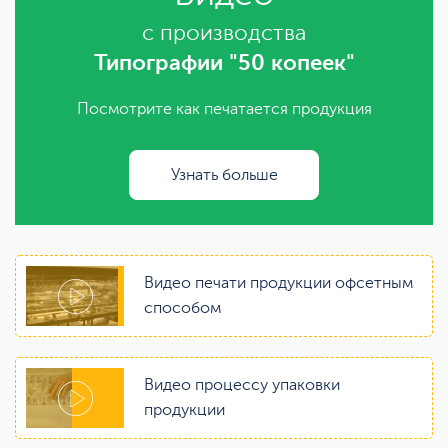
с производства
Типографии "50 копеек"
Посмотрите как печатается продукция
Узнать больше
Видео печати продукции офсетным
способом
Видео процессу упаковки
продукции