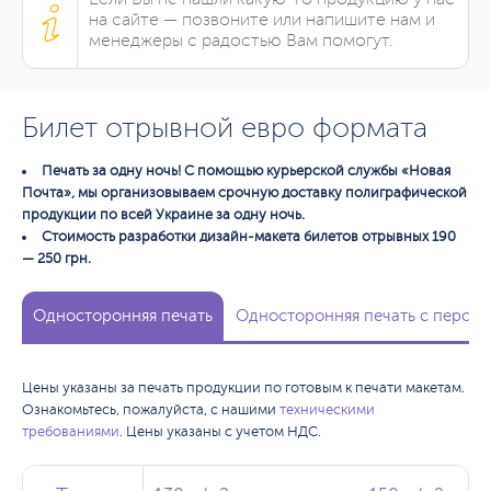
на сайте — позвоните или напишите нам и
менеджеры с радостью Вам помогут.
Билет отрывной евро формата
Печать за одну ночь! С помощью курьерской службы «Новая
Почта», мы организовываем срочную доставку полиграфической
продукции по всей Украине за одну ночь.
Стоимость разработки дизайн-макета билетов отрывных 190
— 250 грн.
Односторонняя печать
Односторонняя печать с персо
Цены указаны за печать продукции по готовым к печати макетам.
Ознакомьтесь, пожалуйста, с нашими
техническими
требованиями
. Цены указаны с учетом НДС.