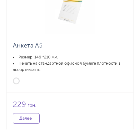
Анкета А5
Размер: 148 *210 мм.
Печать на стандартной офисной бумаге плотности в
ассортименте.
229
грн.
Далее