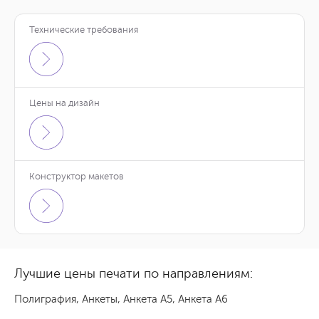
Технические требования
Цены на дизайн
Конструктор макетов
Лучшие цены печати по направлениям:
Полиграфия
,
Анкеты
,
Анкета А5
,
Анкета А6