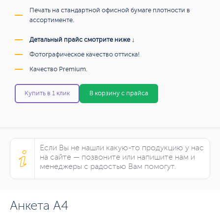
Печать на стандартной офисной бумаге плотности в
ассортименте.
Детальный прайс смотрите ниже ↓
Фотографическое качество оттиска!
Качество Premium.
Купить в 1 клик
В корзину с прайса
Если Вы не нашли какую-то продукцию у нас
на сайте — позвоните или напишите нам и
менеджеры с радостью Вам помогут.
Анкета А4