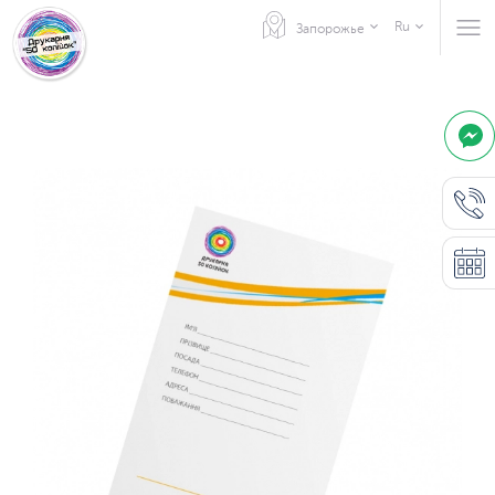
Ru
Запорожье