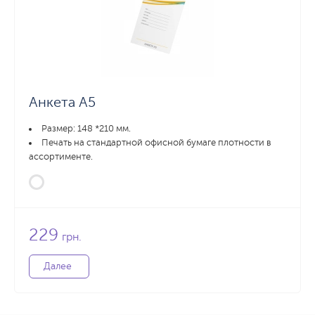
Анкета А5
Размер: 148 *210 мм.
Печать на стандартной офисной бумаге плотности в
ассортименте.
229
грн.
Далее