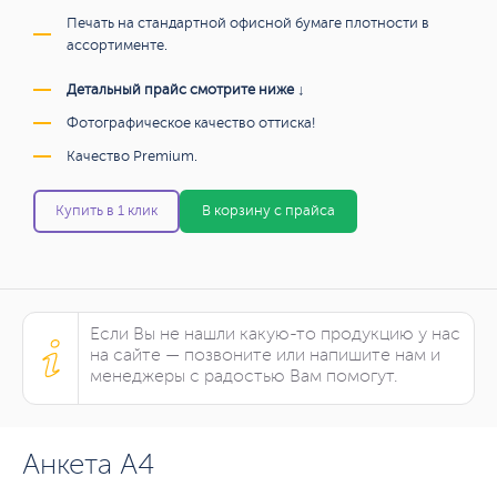
Печать на стандартной офисной бумаге плотности в
ассортименте.
Детальный прайс смотрите ниже ↓
Фотографическое качество оттиска!
Качество Premium.
Купить в 1 клик
В корзину с прайса
Если Вы не нашли какую-то продукцию у нас
на сайте — позвоните или напишите нам и
менеджеры с радостью Вам помогут.
Анкета А4