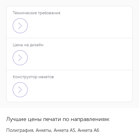
Технические требования
Цены на дизайн
Конструктор макетов
Лучшие цены печати по направлениям:
Полиграфия
,
Анкеты
,
Анкета А5
,
Анкета А6