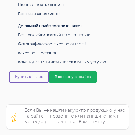
Цветная печать логотипа.
Без склеивания листов.
Детальный прайс смотрите ниже ↓
Без проклейки, каждый талон отдельно.
Фотографическое качество оттиска!
Качество – Premium.
Команда из 17-ти дизайнеров к Вашим услугам!
Купить в 1 клик
В корзину с прайса
Если Вы не нашли какую-то продукцию у нас
на сайте — позвоните или напишите нам и
менеджеры с радостью Вам помогут.