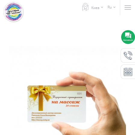
Ru
Киев
Связаться