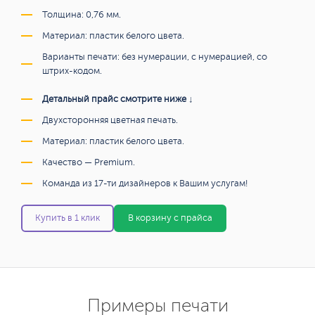
Толщина: 0,76 мм.
Материал: пластик белого цвета.
Варианты печати: без нумерации, с нумерацией, со
штрих-кодом.
Детальный прайс смотрите ниже ↓
Двухсторонняя цветная печать.
Материал: пластик белого цвета.
Качество — Premium.
Команда из 17-ти дизайнеров к Вашим услугам!
Купить в 1 клик
В корзину с прайса
Примеры печати