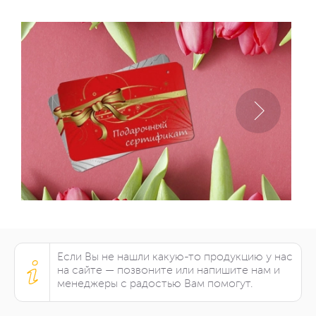
Если Вы не нашли какую-то продукцию у нас
на сайте — позвоните или напишите нам и
менеджеры с радостью Вам помогут.