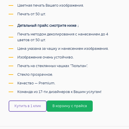
Цветная печать Вашего изображения.
Печать от 50 шт.
Детальный прайс смотрите ниже ↓
Печать методом деколирования с нанесением до 4
цветов от 50 шт.
Цена указана за чашку и нанесением изображения.
Изображение очень устойчиво.
Печать на стеклянных чашках "Тюльпан".
Стекло прозрачное.
Качество — Premium.
Команда из 17-ти дизайнеров к Вашим услугам!
Купить в 1 клик
В корзину с прайса