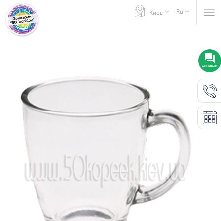
Ru
Киев
Связаться