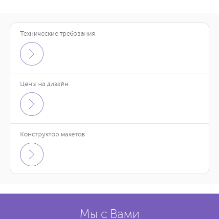
Технические требования
Цены на дизайн
Конструктор макетов
Мы с Вами