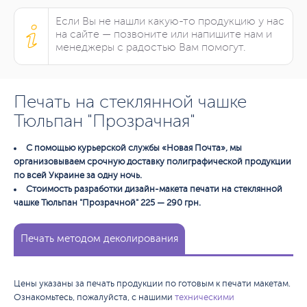
Если Вы не нашли какую-то продукцию у нас
на сайте — позвоните или напишите нам и
менеджеры с радостью Вам помогут.
Печать на стеклянной чашке
Тюльпан "Прозрачная"
С помощью курьерской службы «Новая Почта», мы
организовываем срочную доставку полиграфической продукции
по всей Украине за одну ночь.
Стоимость разработки дизайн-макета печати на стеклянной
чашке Тюльпан "Прозрачной" 225 — 290 грн.
Печать методом деколирования
Цены указаны за печать продукции по готовым к печати макетам.
Ознакомьтесь, пожалуйста, с нашими
техническими