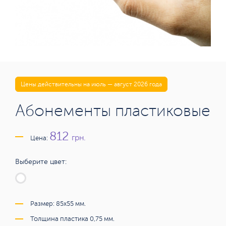
Цены действительны на июль — август 2026 года
Абонементы пластиковые
812
грн.
Цена:
Выберите цвет:
Размер: 85x55 мм.
Толщина пластика 0,75 мм.