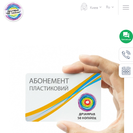
Ru
Киев
Связаться