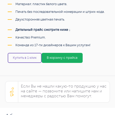
Материал: пластик белого цвета.
Печать без последовательной номерации и штрих-кода.
Двухсторонняя цветная печать.
Детальный прайс смотрите ниже ↓
Качество Premium.
Команда из 17-ти дизайнеров к Вашим услугам!
Купить в 1 клик
В корзину с прайса
Если Вы не нашли какую-то продукцию у нас
на сайте — позвоните или напишите нам и
менеджеры с радостью Вам помогут.