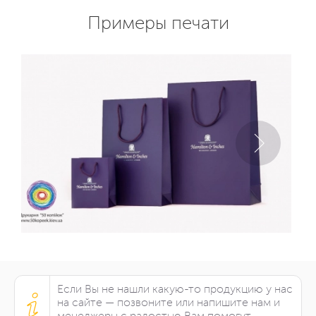
Примеры печати
Если Вы не нашли какую-то продукцию у нас
на сайте — позвоните или напишите нам и
менеджеры с радостью Вам помогут.