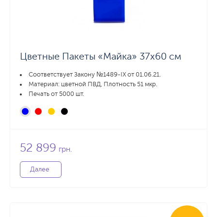
Цветные Пакеты «Майка» 37х60 см
Соответствует Закону №1489-IX от 01.06.21.
Материал: цветной ПВД, Плотность 51 мкр.
Печать от 5000 шт.
52 899
грн.
Далее