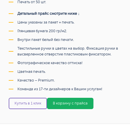
Печать от 50 шт.
Детальный прайс смотрите ниже ↓
Цены указаны за пакет + печать.
Глянцевая бумага 200 гр/м2.
Внутри пакет белый без печати.
Текстильные ручки в цветах на выбор. Фиксация ручки в
высверленное отверстие пластиковым фиксатором.
Фотографическое качество оттиска!
Цветная печать.
Качество – Premium.
Команда из 17-ти дизайнеров к Вашим услугам!
Купить в 1 клик
В корзину с прайса