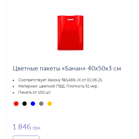
Цветные пакеты «Банан» 40х50х3 см
Соответствует Закону №1489-IX от 01.06.21.
Материал: цветной ПВД. Плотнсть 51 мкр..
Печать от 100 шт.
1 846
грн.