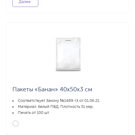
Далее
Пакеты «Банан» 40х50х3 см
Соответствует Закону №1489-IX от 01.06.21.
Материал: белый ПВД. Плотность 51 мкр.
Печать от 100 шт.