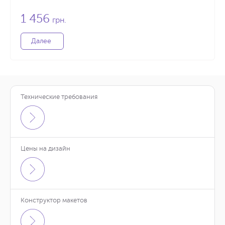
1 456
грн.
Далее
Технические требования
Цены на дизайн
Конструктор макетов