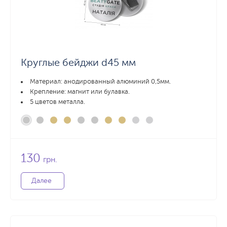
Круглые бейджи d45 мм
Материал: анодированный алюминий 0,5мм.
Крепление: магнит или булавка.
5 цветов металла.
130
грн.
Далее