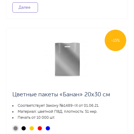
Далее
-15%
Цветные пакеты «Банан» 20х30 см
Соответствует Закону №1489-IX от 01.06.21.
Материал: цветной ПВД, плотность: 51 мкр.
Печать от 10 000 шт.