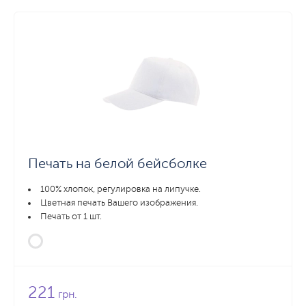
Печать на белой бейсболке
100% хлопок, регулировка на липучке.
Цветная печать Вашего изображения.
Печать от 1 шт.
221
грн.