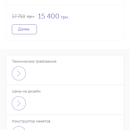
15 400
17 710
грн.
грн.
Далее
Технические требования
Цены на дизайн
Конструктор макетов