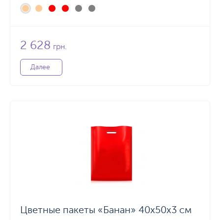
2 628
грн.
Далее
Цветные пакеты «Банан» 40х50х3 см