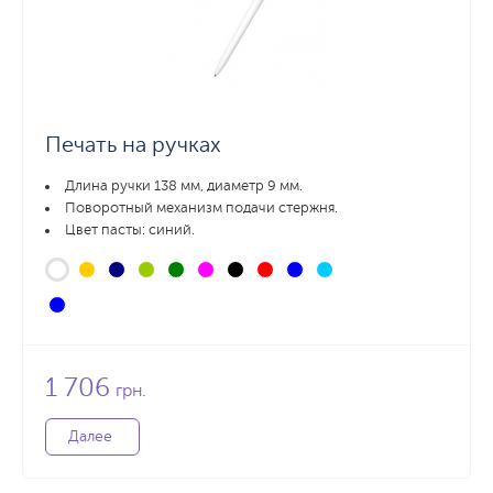
Печать на ручках
Длина ручки 138 мм, диаметр 9 мм.
Поворотный механизм подачи стержня.
Цвет пасты: синий.
1 706
грн.
Далее