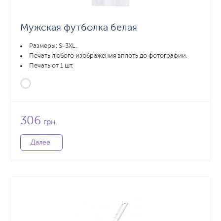
Мужская футболка белая
Размеры: S-3XL.
Печать любого изображения вплоть до фотографии.
Печать от 1 шт.
306
грн.
Далее