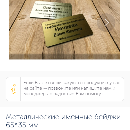
Если Вы не нашли какую-то продукцию у нас
на сайте — позвоните или напишите нам и
менеджеры с радостью Вам помогут.
Металлические именные бейджи
65*35 мм