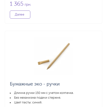
1 365
грн.
Далее
Бумажные эко - ручки
Длинна ручки 150 мм с учетом колпачка.
Без механизма подачи стержня.
Цвет пасты: синий.