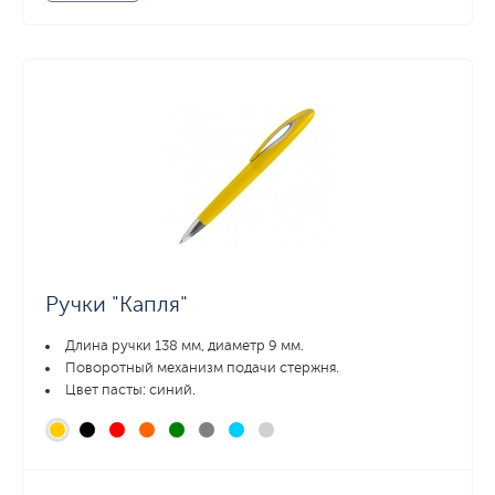
Ручки "Капля"
Длина ручки 138 мм, диаметр 9 мм.
Поворотный механизм подачи стержня.
Цвет пасты: синий.