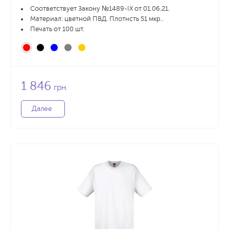
Соответствует Закону №1489-IX от 01.06.21.
Материал: цветной ПВД. Плотнсть 51 мкр..
Печать от 100 шт.
1 846
грн.
Далее