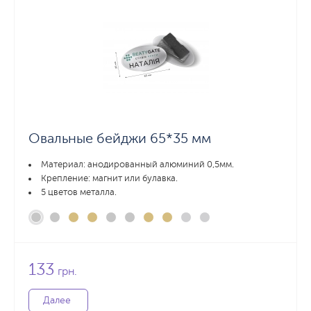
Овальные бейджи 65*35 мм
Материал: анодированный алюминий 0,5мм.
Крепление: магнит или булавка.
5 цветов металла.
133
грн.
Далее