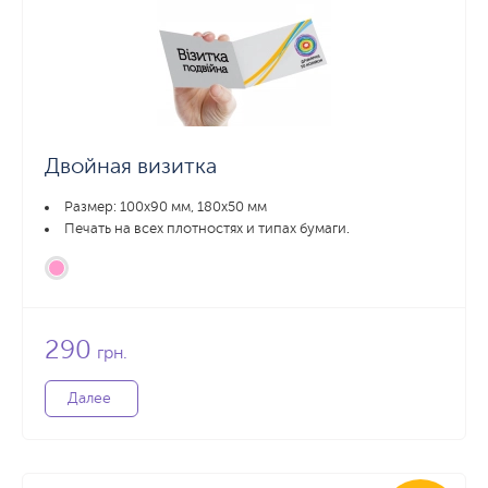
Двойная визитка
Размер: 100х90 мм, 180х50 мм
Печать на всех плотностях и типах бумаги.
290
грн.
Далее