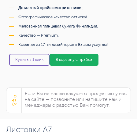
Детальный прайс смотрите ниже ↓
Фотографическое качество оттиска!
Мелованная глянцевая бумага Финляндия.
Качество — Premium.
Команда из 17-ти дизайнеров к Вашим услугам!
Купить в 1 клик
В корзину с прайса
Если Вы не нашли какую-то продукцию у нас
на сайте — позвоните или напишите нам и
менеджеры с радостью Вам помогут.
Листовки А7