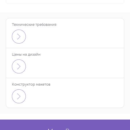
Технические требования
Цены на дизайн
Конструктор макетов