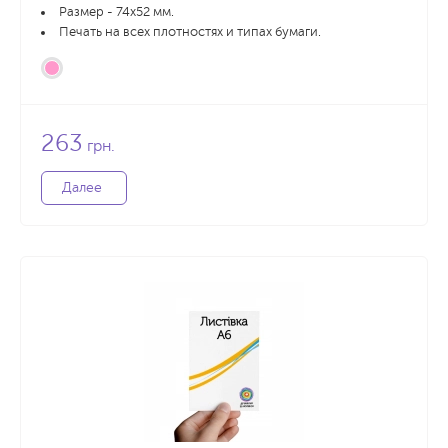
Размер - 74х52 мм.
Печать на всех плотностях и типах бумаги.
263
грн.
Далее