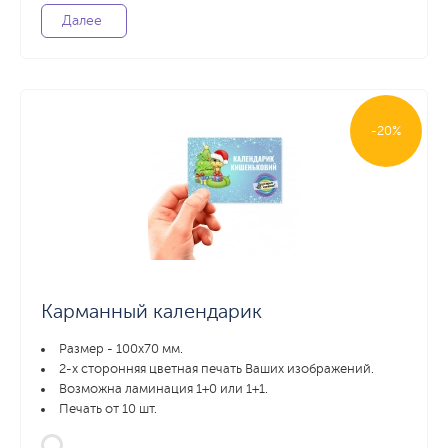
Далее
-20%
Карманный календарик
Размер - 100х70 мм.
2-х сторонняя цветная печать Ваших изображений.
Возможна ламинация 1+0 или 1+1.
Печать от 10 шт.