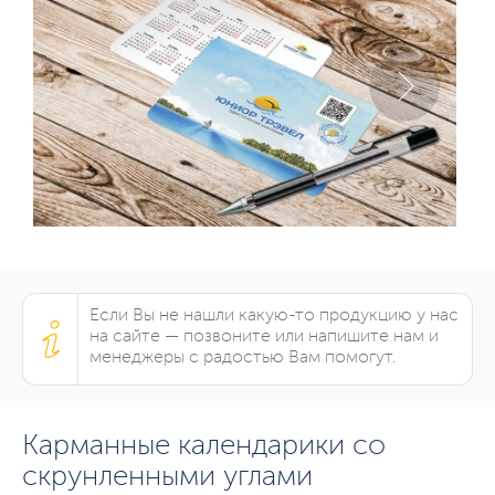
Если Вы не нашли какую-то продукцию у нас
на сайте — позвоните или напишите нам и
менеджеры с радостью Вам помогут.
Карманные календарики со
скрунленными углами