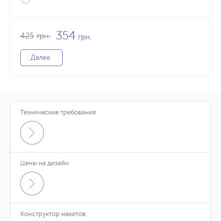
354
425
грн.
грн.
Далее
Технические требования
Цены на дизайн
Конструктор макетов