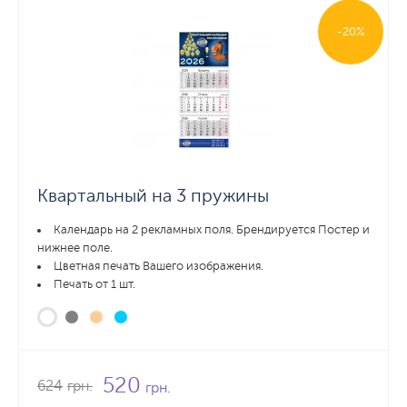
-20%
Квартальный на 3 пружины
Календарь на 2 рекламных поля. Брендируется Постер и
нижнее поле.
Цветная печать Вашего изображения.
Печать от 1 шт.
520
624
грн.
грн.