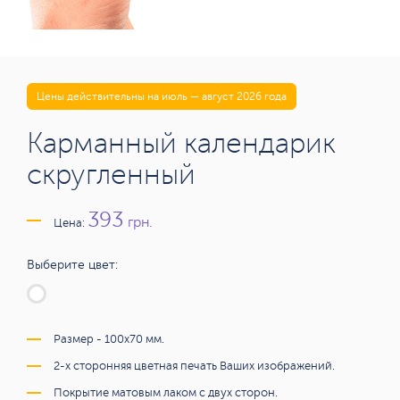
Цены действительны на июль — август 2026 года
Карманный календарик
скругленный
393
грн.
Цена:
Выберите цвет:
Размер - 100х70 мм.
2-х сторонняя цветная печать Ваших изображений.
Покрытие матовым лаком с двух сторон.