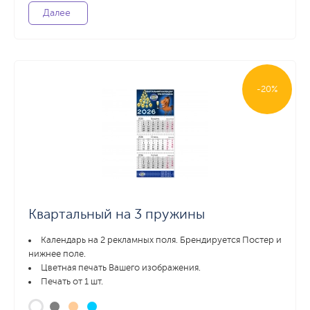
Далее
-20%
Квартальный на 3 пружины
Календарь на 2 рекламных поля. Брендируется Постер и
нижнее поле.
Цветная печать Вашего изображения.
Печать от 1 шт.