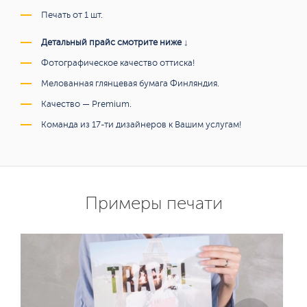
Печать от 1 шт.
Детальный прайс смотрите ниже ↓
Фотографическое качество оттиска!
Мелованная глянцевая бумага Финляндия.
Качество — Premium.
Команда из 17-ти дизайнеров к Вашим услугам!
Примеры печати