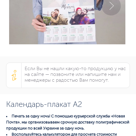
Если Вы не нашли какую-то продукцию у нас
на сайте — позвоните или напишите нам и
менеджеры с радостью Вам помогут.
Календарь-плакат А2
Печать за одну ночь! С помощью курьерской службы «Новая
Почта», мы организовываем срочную доставку полиграфической
продукции по всей Украине за одну ночь.
Воспользуйтесь калькулятором для просчета стоимости