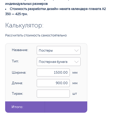
индивидуальных размеров
Стоимость разработки дизайн-макета календаря-плаката А2
350 — 425 грн.
Калькулятор:
Рассчитать стоимость самостоятельно
Название:
Постеры
Тип:
Постерная бумага
Ширина:
мм
Длина:
мм
Тираж:
шт
Итого: