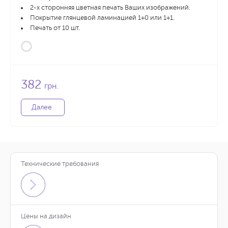
2-х сторонняя цветная печать Ваших изображений.
Покрытие глянцевой ламинацией 1+0 или 1+1.
Печать от 10 шт.
382
грн.
Далее
Технические требования
Цены на дизайн