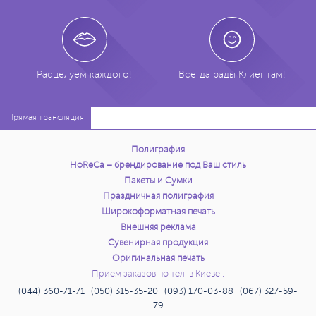
Расцелуем каждого!
Всегда рады Клиентам!
Прямая трансляция
Полиграфия
HoReCa – брендирование под Ваш стиль
Пакеты и Сумки
Праздничная полиграфия
Широкоформатная печать
Внешняя реклама
Сувенирная продукция
Оригинальная печать
Прием заказов по тел. в Киеве :
(044) 360-71-71 (050) 315-35-20 (093) 170-03-88 (067) 327-59-
79