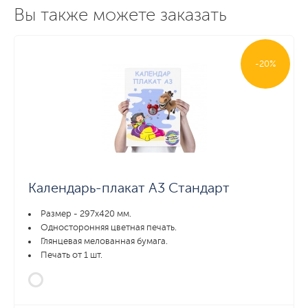
Вы также можете заказать
-20%
Календарь-плакат А3 Стандарт
Размер - 297х420 мм.
Односторонняя цветная печать.
Глянцевая мелованная бумага.
Печать от 1 шт.