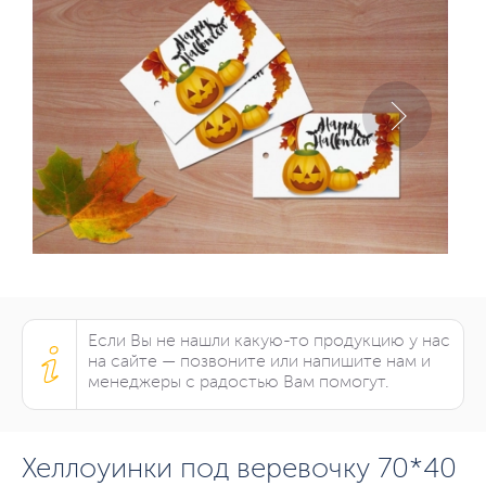
Если Вы не нашли какую-то продукцию у нас
на сайте — позвоните или напишите нам и
менеджеры с радостью Вам помогут.
Хеллоуинки под веревочку 70*40