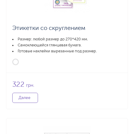
Этикетки со скруглением
Размер: любой размер до 270*420 мм.
Самоклеющейся глянцевая бумага.
Готовые наклейки вырезанные под размер.
322
грн.
Далее