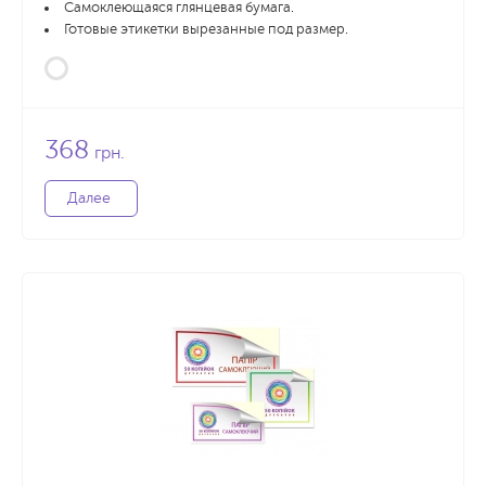
Самоклеющаяся глянцевая бумага.
Готовые этикетки вырезанные под размер.
368
грн.
Далее