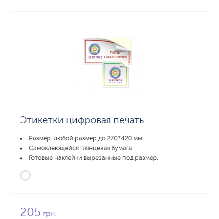
Этикетки цифровая печать
Размер: любой размер до 270*420 мм.
Самоклеющейся глянцевая бумага.
Готовые наклейки вырезанные под размер.
205
грн.