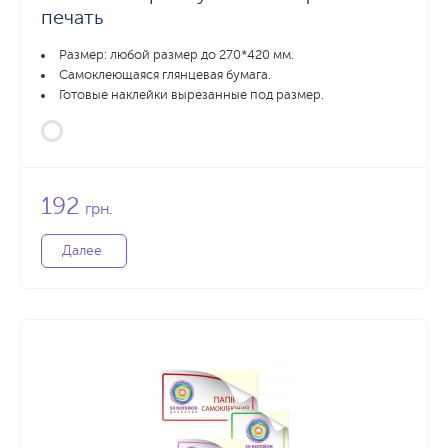
печать
Размер: любой размер до 270*420 мм.
Самоклеющаяся глянцевая бумага.
Готовые наклейки вырезанные под размер.
192
грн.
Далее