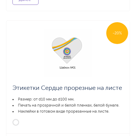
-20%
Этикетки Сердце прорезные на листе
Размер: от d10 мм до d100 мм.
Печать на прозрачной и белой пленках, белой бумаге.
Наклейки в готовом виде прорезанные на листе.