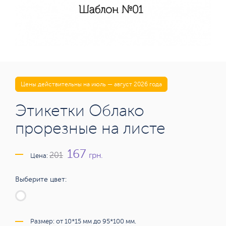
Цены действительны на июль — август 2026 года
Этикетки Облако
прорезные на листе
167
грн.
201
Цена:
Выберите цвет:
Размер: от 10*15 мм до 95*100 мм.