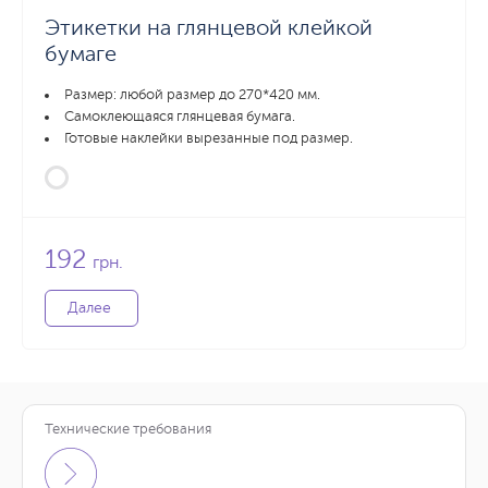
Этикетки на глянцевой клейкой
бумаге
Размер: любой размер до 270*420 мм.
Самоклеющаяся глянцевая бумага.
Готовые наклейки вырезанные под размер.
192
грн.
Далее
Технические требования