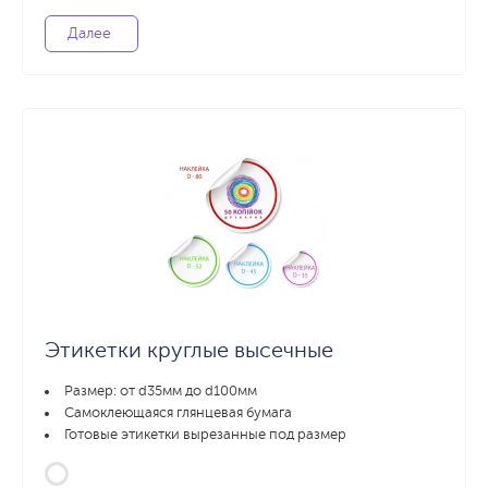
Далее
Этикетки круглые высечные
Размер: от d35мм до d100мм
Самоклеющаяся глянцевая бумага
Готовые этикетки вырезанные под размер