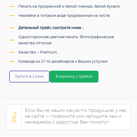
Печать на прозрачной и белой пленках, белой бумаге.
Наклейки в готовом виде прорезанные на листе.
Детальный прайс смотрите ниже ↓
Односторонняя цветная печать. Фотографическое
качество оттиска!
Качество – Premium.
Команда из 17-ти дизайнеров к Вашим услугам!
Купить в 1 клик
В корзину с прайса
Если Вы не нашли какую-то продукцию у нас
на сайте — позвоните или напишите нам и
менеджеры с радостью Вам помогут.