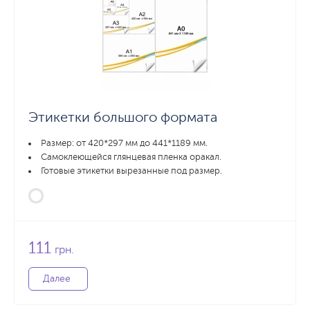
Этикетки большого формата
Размер: от 420*297 мм до 441*1189 мм.
Самоклеющейся глянцевая пленка оракал.
Готовые этикетки вырезанные под размер.
111
грн.
Далее