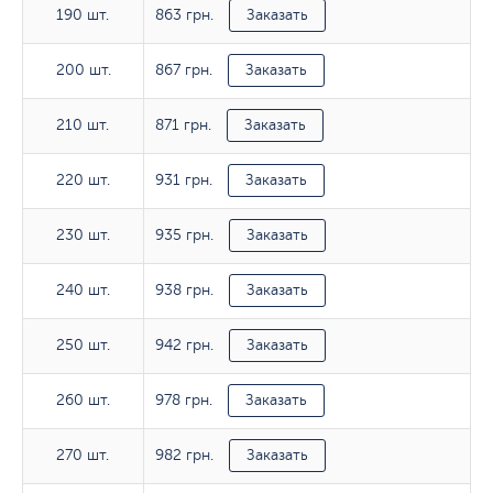
863 грн.
190 шт.
190 шт.
Заказать
867 грн.
200 шт.
200 шт.
Заказать
871 грн.
210 шт.
210 шт.
Заказать
931 грн.
220 шт.
220 шт.
Заказать
935 грн.
230 шт.
230 шт.
Заказать
938 грн.
240 шт.
240 шт.
Заказать
942 грн.
250 шт.
250 шт.
Заказать
978 грн.
260 шт.
260 шт.
Заказать
982 грн.
270 шт.
270 шт.
Заказать