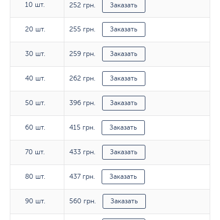
10 шт.
252 грн.
10 шт.
Заказать
255 грн.
20 шт.
20 шт.
Заказать
259 грн.
30 шт.
30 шт.
Заказать
262 грн.
40 шт.
40 шт.
Заказать
396 грн.
50 шт.
50 шт.
Заказать
415 грн.
60 шт.
60 шт.
Заказать
433 грн.
70 шт.
70 шт.
Заказать
437 грн.
80 шт.
80 шт.
Заказать
560 грн.
90 шт.
90 шт.
Заказать