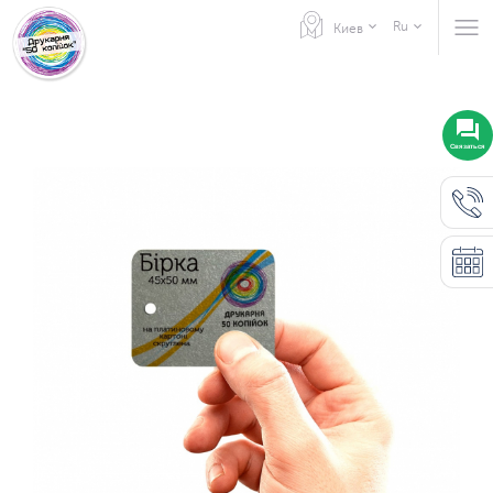
Ru
Киев
Связаться