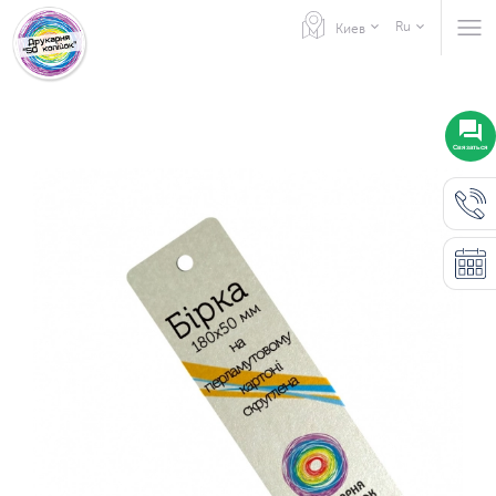
Ru
Киев
Связаться