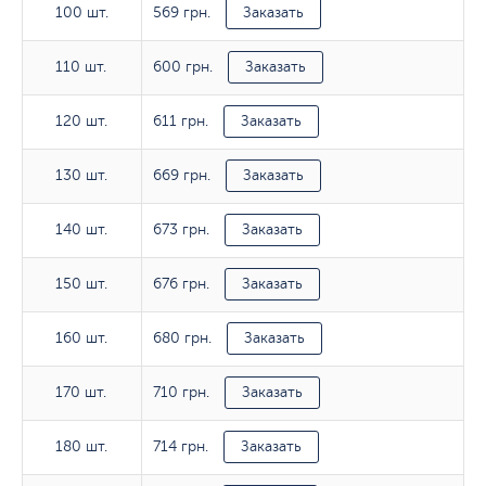
569 грн.
100 шт.
100 шт.
Заказать
600 грн.
110 шт.
110 шт.
Заказать
611 грн.
120 шт.
120 шт.
Заказать
669 грн.
130 шт.
130 шт.
Заказать
673 грн.
140 шт.
140 шт.
Заказать
676 грн.
150 шт.
150 шт.
Заказать
680 грн.
160 шт.
160 шт.
Заказать
710 грн.
170 шт.
170 шт.
Заказать
714 грн.
180 шт.
180 шт.
Заказать