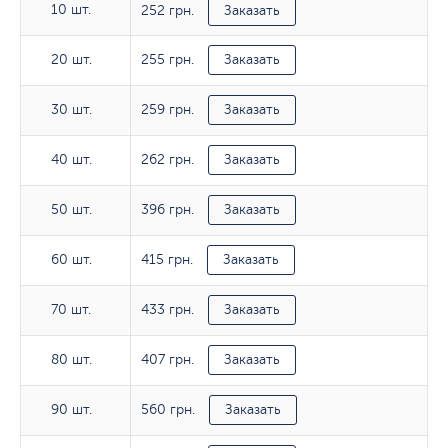
10 шт.
252 грн.
10 шт.
Заказать
255 грн.
20 шт.
20 шт.
Заказать
259 грн.
30 шт.
30 шт.
Заказать
262 грн.
40 шт.
40 шт.
Заказать
396 грн.
50 шт.
50 шт.
Заказать
415 грн.
60 шт.
60 шт.
Заказать
433 грн.
70 шт.
70 шт.
Заказать
407 грн.
80 шт.
80 шт.
Заказать
560 грн.
90 шт.
90 шт.
Заказать