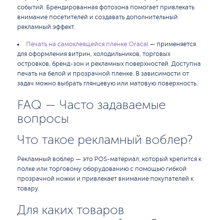
событий. Брендированная фотозона помогает привлекать
внимание посетителей и создавать дополнительный
рекламный эффект.
Печать на самоклеящейся пленке Oracal
— применяется
для оформления витрин, холодильников, торговых
островков, бренд-зон и рекламных поверхностей. Доступна
печать на белой и прозрачной пленке. В зависимости от
задач можно выбрать глянцевую или матовую поверхность.
FAQ — Часто задаваемые
вопросы
Что такое рекламный воблер?
Рекламный воблер — это POS-материал, который крепится к
полке или торговому оборудованию с помощью гибкой
прозрачной ножки и привлекает внимание покупателей к
товару.
Для каких товаров