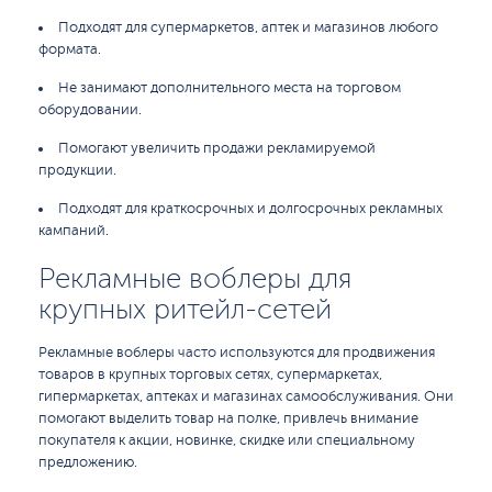
Подходят для супермаркетов, аптек и магазинов любого
формата.
Не занимают дополнительного места на торговом
оборудовании.
Помогают увеличить продажи рекламируемой
продукции.
Подходят для краткосрочных и долгосрочных рекламных
кампаний.
Рекламные воблеры для
крупных ритейл-сетей
Рекламные воблеры часто используются для продвижения
товаров в крупных торговых сетях, супермаркетах,
гипермаркетах, аптеках и магазинах самообслуживания. Они
помогают выделить товар на полке, привлечь внимание
покупателя к акции, новинке, скидке или специальному
предложению.