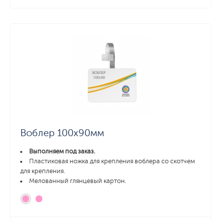
Воблер 100х90мм
Выполняем под заказ.
Пластиковая ножка для крепления воблера со скотчем
для крепления.
Мелованный глянцевый картон.