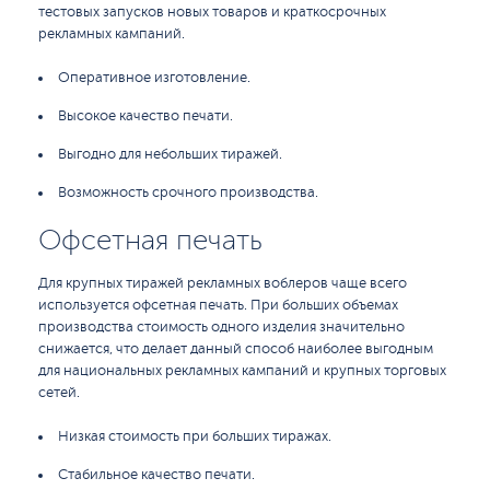
тестовых запусков новых товаров и краткосрочных
рекламных кампаний.
Оперативное изготовление.
Высокое качество печати.
Выгодно для небольших тиражей.
Возможность срочного производства.
Офсетная печать
Для крупных тиражей рекламных воблеров чаще всего
используется офсетная печать. При больших объемах
производства стоимость одного изделия значительно
снижается, что делает данный способ наиболее выгодным
для национальных рекламных кампаний и крупных торговых
сетей.
Низкая стоимость при больших тиражах.
Стабильное качество печати.