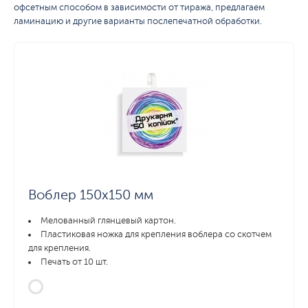
офсетным способом в зависимости от тиража, предлагаем
ламинацию и другие варианты послепечатной обработки.
Воблер 150х150 мм
Мелованный глянцевый картон.
Пластиковая ножка для крепления воблера со скотчем
для крепления.
Печать от 10 шт.