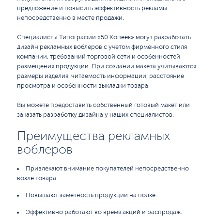
предложение и повысить эффективность рекламы
непосредственно в месте продажи.
Специалисты Типографии «50 Копеек» могут разработать
дизайн рекламных воблеров с учетом фирменного стиля
компании, требований торговой сети и особенностей
размещения продукции. При создании макета учитываются
размеры изделия, читаемость информации, расстояние
просмотра и особенности выкладки товара.
Вы можете предоставить собственный готовый макет или
заказать разработку дизайна у наших специалистов.
Преимущества рекламных
воблеров
Привлекают внимание покупателей непосредственно
возле товара.
Повышают заметность продукции на полке.
Эффективно работают во время акций и распродаж.