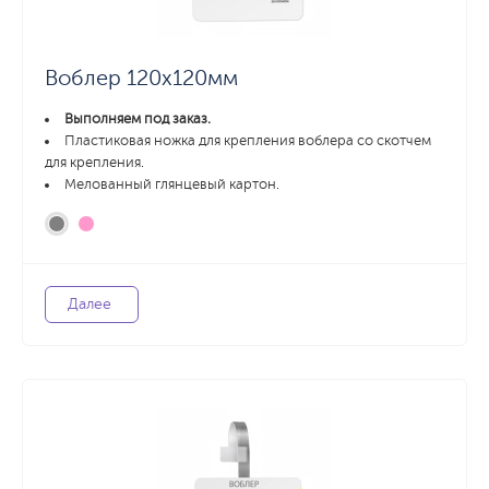
Воблер 120х120мм
Выполняем под заказ.
Пластиковая ножка для крепления воблера со скотчем
для крепления.
Мелованный глянцевый картон.
Далее