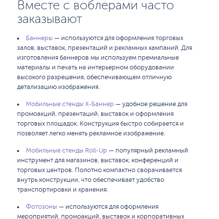
Вместе с воблерами часто
заказывают
Баннеры
— используются для оформления торговых
залов, выставок, презентаций и рекламных кампаний. Для
изготовления баннеров мы используем премиальные
материалы и печать на интерьерном оборудовании
высокого разрешения, обеспечивающем отличную
детализацию изображения.
Мобильные стенды X-Баннер
— удобное решение для
промоакций, презентаций, выставок и оформления
торговых площадок. Конструкция быстро собирается и
позволяет легко менять рекламное изображение.
Мобильные стенды Roll-Up
— популярный рекламный
инструмент для магазинов, выставок, конференций и
торговых центров. Полотно компактно сворачивается
внутрь конструкции, что обеспечивает удобство
транспортировки и хранения.
Фотозоны
— используются для оформления
мероприятий, промоакций, выставок и корпоративных