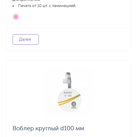
Печать от 10 шт. с ламинацией.
Далее
Воблер круглый d100 мм