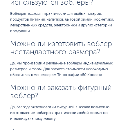
используются воблеры?
Воблеры подходят практически для любых товаров:
продуктов питания, напитков, бытовой химии, косметики,
лекарственных средств, электроники и других категорий
продукции.
Можно ли изготовить воблер
нестандартного размера?
Да, мы производим рекламные воблеры индивидуальных
размеров и форм. Для расчета стоимости необходимо
обратиться к менеджерам Типографии «50 Копеек».
Можно ли заказать фигурный
воблер?
Да, благодаря технологии фигурной высечки возможно
изготовление воблеров практически любой формы по
индивидуальному макету.