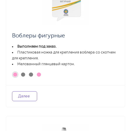
Воблеры фигурные
Выполняем под заказ.
Пластиковая ножка для крепления воблера со скотчем
для крепления.
Мелованный глянцевый картон.
Далее