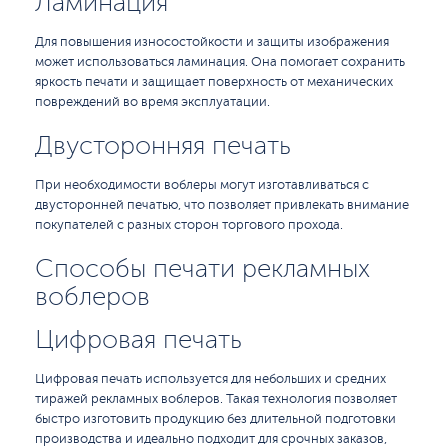
Ламинация
Для повышения износостойкости и защиты изображения
может использоваться ламинация. Она помогает сохранить
яркость печати и защищает поверхность от механических
повреждений во время эксплуатации.
Двусторонняя печать
При необходимости воблеры могут изготавливаться с
двусторонней печатью, что позволяет привлекать внимание
покупателей с разных сторон торгового прохода.
Способы печати рекламных
воблеров
Цифровая печать
Цифровая печать используется для небольших и средних
тиражей рекламных воблеров. Такая технология позволяет
быстро изготовить продукцию без длительной подготовки
производства и идеально подходит для срочных заказов,