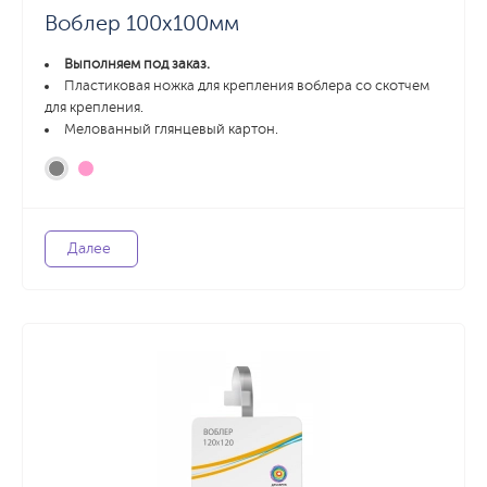
Воблер 100х100мм
Выполняем под заказ.
Пластиковая ножка для крепления воблера со скотчем
для крепления.
Мелованный глянцевый картон.
Далее