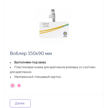
Воблер 150х90 мм
Выполняем под заказ.
Пластиковая ножка для крепления воблера со скотчем
для крепления.
Мелованный глянцевый картон.
Далее