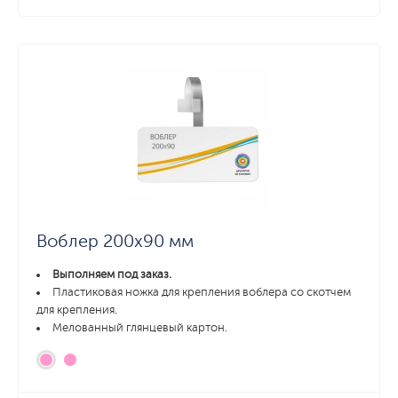
Воблер 200х90 мм
Выполняем под заказ.
Пластиковая ножка для крепления воблера со скотчем
для крепления.
Мелованный глянцевый картон.