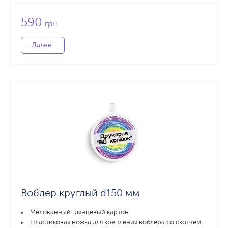
590
грн.
Далее
Воблер круглый d150 мм
Мелованный глянцевый картон.
Пластиковая ножка для крепления воблера со скотчем