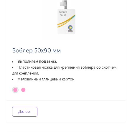
Воблер 50х90 мм
Выполняем под заказ.
Пластиковая ножка для крепления воблера со скотчем
для крепления.
Мелованный глянцевый картон.
Далее