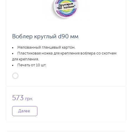
Воблер круглый d90 мм
Мелованный глянцевый картон.
Пластиковая ножка для крепления воблера со скотчем
для крепления.
Печать от 10 шт.
573
грн.
Далее