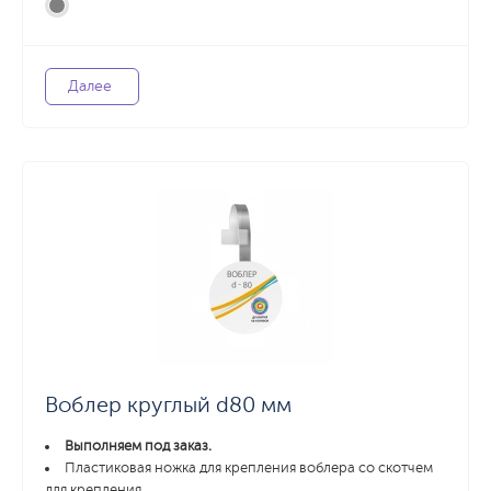
Далее
Воблер круглый d80 мм
Выполняем под заказ.
Пластиковая ножка для крепления воблера со скотчем
для крепления.