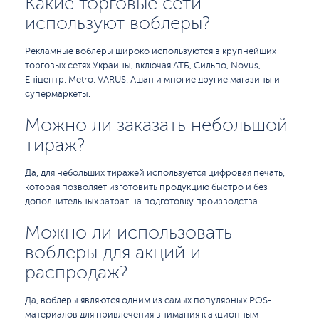
Какие торговые сети
используют воблеры?
Рекламные воблеры широко используются в крупнейших
торговых сетях Украины, включая АТБ, Сильпо, Novus,
Епіцентр, Metro, VARUS, Ашан и многие другие магазины и
супермаркеты.
Можно ли заказать небольшой
тираж?
Да, для небольших тиражей используется цифровая печать,
которая позволяет изготовить продукцию быстро и без
дополнительных затрат на подготовку производства.
Можно ли использовать
воблеры для акций и
распродаж?
Да, воблеры являются одним из самых популярных POS-
материалов для привлечения внимания к акционным