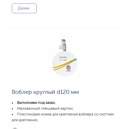
Далее
Воблер круглый d120 мм
Выполняем под заказ.
Мелованный глянцевый картон.
Пластиковая ножка для крепления воблера со скотчем
для крепления.