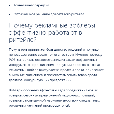
Точная цветопередача.
Оптимальное решение для сетевого ритейла.
Почему рекламные воблеры
эффективно работают в
ритейле?
Покупатель принимает большинство решений о покупке
непосредственно возле полки с товаром. Именно поэтому
POS-материалы остаются одним из самых эффективных
инструментов продвижения продукции в торговых точках.
Рекламный воблер выступает за пределы полки, привлекает
внимание движением и помогает выделить товар среди
десятков конкурирующих предложений.
Воблеры особенно эффективны для продвижения новых
товаров, сезонных предложений, акционных позиций,
товаров с повышенной маржинальностью и специальных
рекламных кампаний производителей.