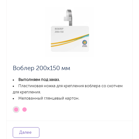
Воблер 200х150 мм
Выполняем под заказ.
Пластиковая ножка для крепления воблера со скотчем
для крепления.
Мелованный глянцевый картон.
Далее