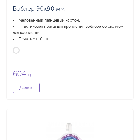
Воблер 90х90 мм
Мелованный глянцевый картон.
Пластиковая ножка для крепления воблера со скотчем
для крепления.
Печать от 10 шт.
604
грн.
Далее