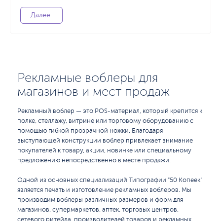
Далее
Рекламные воблеры для
магазинов и мест продаж
Рекламный воблер — это POS-материал, который крепится к
полке, стеллажу, витрине или торговому оборудованию с
помощью гибкой прозрачной ножки. Благодаря
выступающей конструкции воблер привлекает внимание
покупателей к товару, акции, новинке или специальному
предложению непосредственно в месте продажи.
Одной из основных специализаций Типографии "50 Копеек"
является печать и изготовление рекламных воблеров. Мы
производим воблеры различных размеров и форм для
магазинов, супермаркетов, аптек, торговых центров,
сетевого ритейла, производителей товаров и рекламных