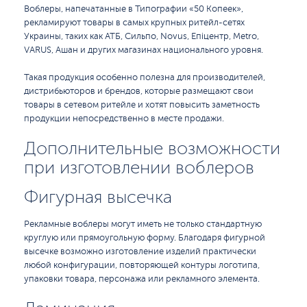
Воблеры, напечатанные в Типографии «50 Копеек»,
рекламируют товары в самых крупных ритейл-сетях
Украины, таких как АТБ, Сильпо, Novus, Епіцентр, Metro,
VARUS, Ашан и других магазинах национального уровня.
Такая продукция особенно полезна для производителей,
дистрибьюторов и брендов, которые размещают свои
товары в сетевом ритейле и хотят повысить заметность
продукции непосредственно в месте продажи.
Дополнительные возможности
при изготовлении воблеров
Фигурная высечка
Рекламные воблеры могут иметь не только стандартную
круглую или прямоугольную форму. Благодаря фигурной
высечке возможно изготовление изделий практически
любой конфигурации, повторяющей контуры логотипа,
упаковки товара, персонажа или рекламного элемента.