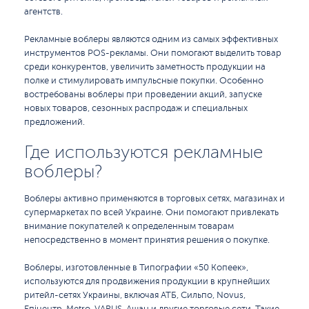
агентств.
Рекламные воблеры являются одним из самых эффективных
инструментов POS-рекламы. Они помогают выделить товар
среди конкурентов, увеличить заметность продукции на
полке и стимулировать импульсные покупки. Особенно
востребованы воблеры при проведении акций, запуске
новых товаров, сезонных распродаж и специальных
предложений.
Где используются рекламные
воблеры?
Воблеры активно применяются в торговых сетях, магазинах и
супермаркетах по всей Украине. Они помогают привлекать
внимание покупателей к определенным товарам
непосредственно в момент принятия решения о покупке.
Воблеры, изготовленные в Типографии «50 Копеек»,
используются для продвижения продукции в крупнейших
ритейл-сетях Украины, включая АТБ, Сильпо, Novus,