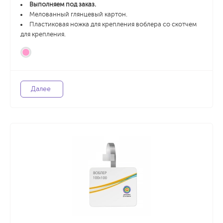
Выполняем под заказ.
Мелованный глянцевый картон.
Пластиковая ножка для крепления воблера со скотчем
для крепления.
Далее