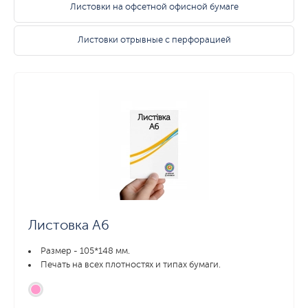
Листовки на офсетной офисной бумаге
Листовки отрывные с перфорацией
Листовка А6
Размер - 105*148 мм.
Печать на всех плотностях и типах бумаги.