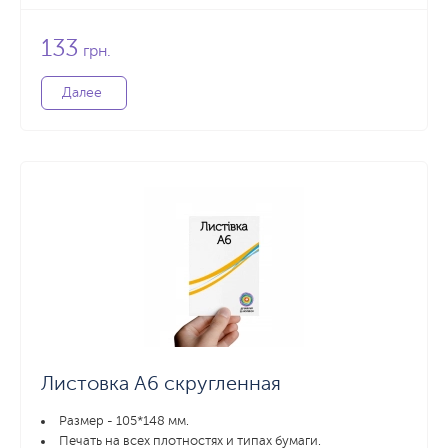
133
грн.
Далее
Листовка А6 скругленная
Размер - 105*148 мм.
Печать на всех плотностях и типах бумаги.