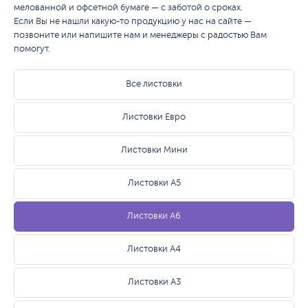
мелованной и офсетной бумаге — с заботой о сроках.
Если Вы не нашли какую-то продукцию у нас на сайте —
позвоните или напишите нам и менеджеры с радостью Вам
помогут.
Все листовки
Листовки Евро
Листовки Мини
Листовки А5
Листовки А6
Листовки А4
Листовки А3